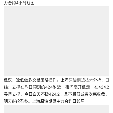
力合约4小时线图
建议：逢低做多交易策略操作。上海原油期货技术分析：日
线：支撑在昨日预测的424附近，夜间高开低走，在424.2
寻得支撑，今日白天不破424.2，且不最低或者次底收盘，
明天继续看多。上海原油期货主力合约日线图