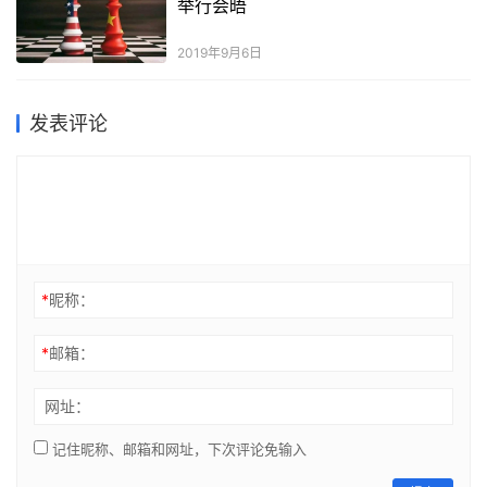
举行会晤
2019年9月6日
发表评论
*
昵称：
*
邮箱：
网址：
记住昵称、邮箱和网址，下次评论免输入