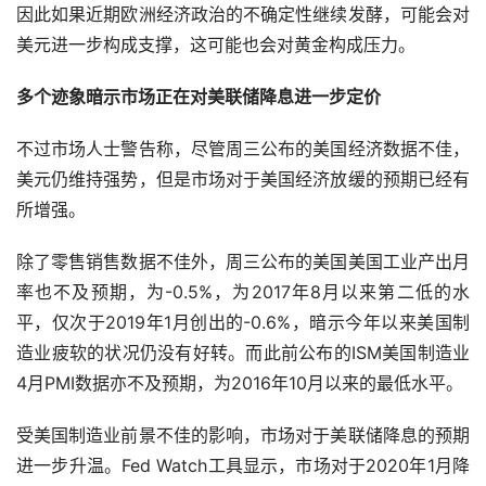
因此如果近期欧洲经济政治的不确定性继续发酵，可能会对
美元进一步构成支撑，这可能也会对黄金构成压力。
多个迹象暗示市场正在对美联储降息进一步定价
不过市场人士警告称，尽管周三公布的美国经济数据不佳，
美元仍维持强势，但是市场对于美国经济放缓的预期已经有
所增强。
除了零售销售数据不佳外，周三公布的美国美国工业产出月
率也不及预期，为-0.5%，为2017年8月以来第二低的水
平，仅次于2019年1月创出的-0.6%，暗示今年以来美国制
造业疲软的状况仍没有好转。而此前公布的ISM美国制造业
4月PMI数据亦不及预期，为2016年10月以来的最低水平。
受美国制造业前景不佳的影响，市场对于美联储降息的预期
进一步升温。Fed Watch工具显示，市场对于2020年1月降