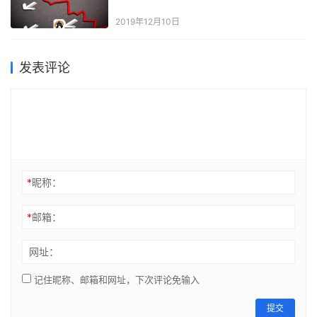
2019年12月10日
发表评论
*
昵称：
*
邮箱：
网址：
记住昵称、邮箱和网址，下次评论免输入
提交