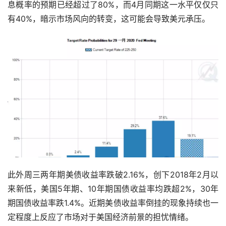
息概率的预期已经超过了80%，而4月同期这一水平仅仅只
有40%，暗示市场风向的转变，这可能会导致美元承压。
此外周三两年期美债收益率跌破2.16%，创下2018年2月以
来新低，美国5年期、10年期国债收益率均跌超2%，30年
期国债收益率跌1.4%。近期美债收益率倒挂的现象持续也一
定程度上反应了市场对于美国经济前景的担忧情绪。