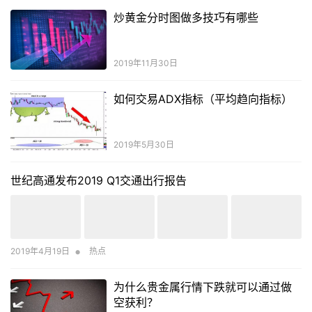
炒黄金分时图做多技巧有哪些
2019年11月30日
如何交易ADX指标（平均趋向指标）
2019年5月30日
世纪高通发布2019 Q1交通出行报告
•
2019年4月19日
热点
为什么贵金属行情下跌就可以通过做
空获利？