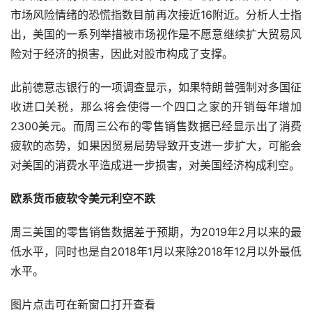
市场风险情绪的恐慌指数目前再次接近16附近。分析人士指
出，美国的一系列举措被市场视作是不愿意继续扩大贸易风
险对于经济的损害，因此对股市构成了支撑。
此前德意志银行的一项调查显示，如果特朗普强制对多国征
收进口关税，那么将会使得一个四口之家的开销每年增加
2300美元。而周三公布的零售销售数据已经显示出了消费
疲软的态势，如果因贸易局势导致开支进一步扩大，可能会
对美国的消费水平造成进一步损害，对美国经济构成利空。
欧系货币疲软令美元利空不跌
周三美国的零售销售数据差于预期，为2019年2月以来的最
低水平，同时也是自2018年1月以来除2018年12月以外最低
水平。
图片点击可在新窗口打开查看