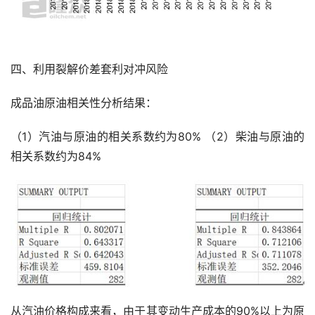
四、利用裂解价差套利对冲风险
成品油原油相关性分析结果：
（1）汽油与原油的相关系数约为80% （2）柴油与原油的
相关系数约为84%
从汽油价格构成来看，由于其变动生产成本的90%以上为原