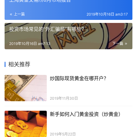
上一篇
2019年10月16日 am3:17
投资市场常见的“外汇骗局”有哪些？
2019年10月16日 am7:13
下一篇
相关推荐
炒国际现货黄金在哪开户？
2019年11月30日
新手如何入门黄金投资（炒黄金）
2019年5月22日