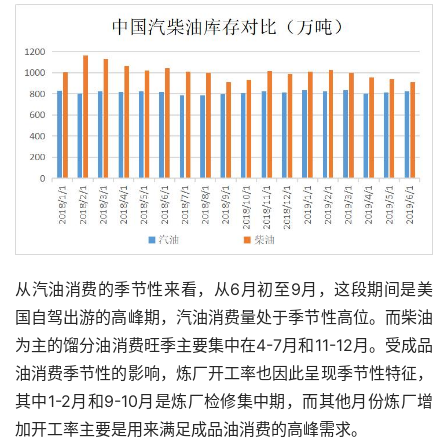
从汽油消费的季节性来看，从6月初至9月，这段期间是美
国自驾出游的高峰期，汽油消费量处于季节性高位。而柴油
为主的馏分油消费旺季主要集中在4-7月和11-12月。受成品
油消费季节性的影响，炼厂开工率也因此呈现季节性特征，
其中1-2月和9-10月是炼厂检修集中期，而其他月份炼厂增
加开工率主要是用来满足成品油消费的高峰需求。