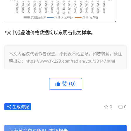
*文中成品油价格数据均以东明石化为样本。
本文内容仅代表作者观点，不代表本站立场，如若转载，请注
明出处：https://www.fx220.com/redian/you/30147.html
赞
(0)
生成海报
0
0
上海黄金交易所8月市场报告