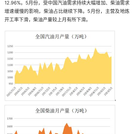
12.96%。5月份，受中国汽油需求持续大幅增加、柴油需求
增速缓慢的影响，柴油占比继续下降。5月份，主营及地炼
开工率下滑，柴油产量较上月有所下滑。