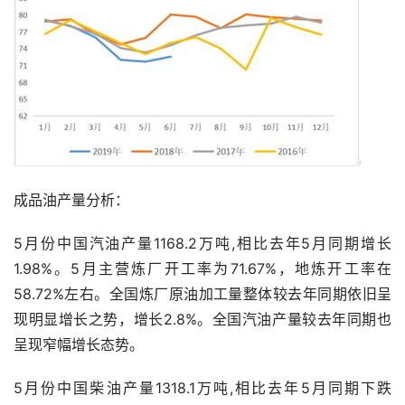
成品油产量分析：
5月份中国汽油产量1168.2万吨,相比去年5月同期增长
1.98%。5月主营炼厂开工率为71.67%，地炼开工率在
58.72%左右。全国炼厂原油加工量整体较去年同期依旧呈
现明显增长之势，增长2.8%。全国汽油产量较去年同期也
呈现窄幅增长态势。
5月份中国柴油产量1318.1万吨,相比去年5月同期下跌