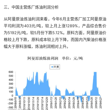
三、中国主营炼厂炼油利润分析
从阿曼原油炼油利润来看，今年6月主营炼厂加工阿曼原油
平均利润为403元/吨，较上月上涨1289%，产品综合售价
为5192元/吨，较5月份下跌5.12%。原料方面，阿曼原油价
格较上月下跌，原料成本较上月下降，而国内汽柴油价格涨
幅大于原料涨幅，炼油利润相对上升。