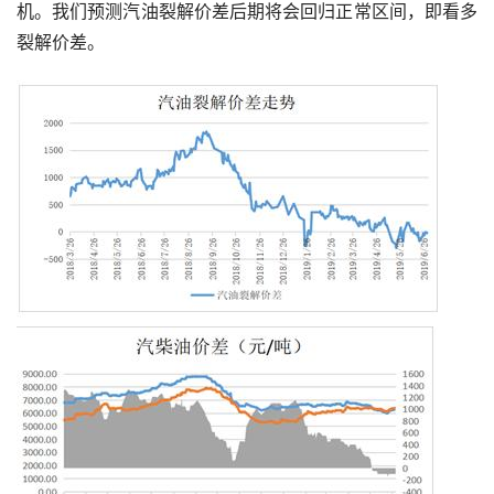
机。我们预测汽油裂解价差后期将会回归正常区间，即看多
裂解价差。