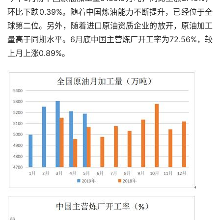
环比下跌0.39%。随着中国炼油能力不断提升，已经位于全
球第二位。另外，随着进口原油资质企业的放开，原油加工
量高于同期水平。6月底中国主营炼厂开工率为72.56%，较
上月上涨0.89%。