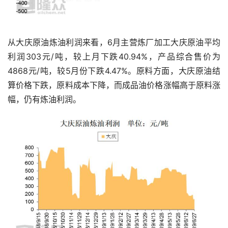
从大庆原油炼油利润来看，6月主营炼厂加工大庆原油平均
利润303元/吨，较上月下跌40.94%，产品综合售价为
4868元/吨，较5月份下跌4.47%。原料方面，大庆原油结
算价格下跌，原料成本下降，而成品油价格涨幅高于原料涨
幅，仍有炼油利润。