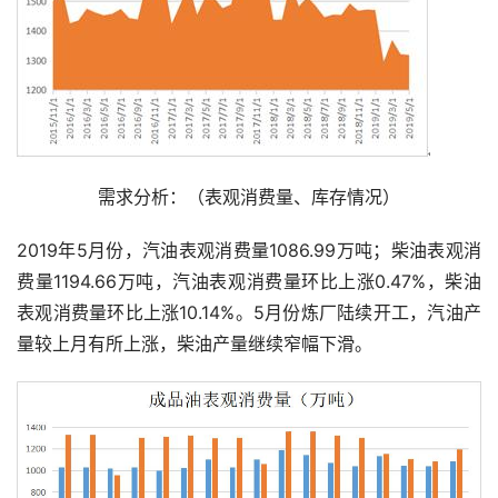
需求分析：（表观消费量、库存情况）
2019年5月份，汽油表观消费量1086.99万吨；柴油表观消
费量1194.66万吨，汽油表观消费量环比上涨0.47%，柴油
表观消费量环比上涨10.14%。5月份炼厂陆续开工，汽油产
量较上月有所上涨，柴油产量继续窄幅下滑。