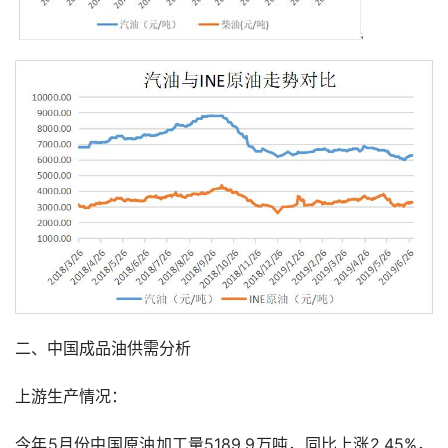
二、中国成品油供需分析
上游生产情况：
今年5月份中国原油加工量5189.9万吨，同比上涨2.45%，