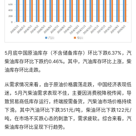
5月底中国原油库存（不含储备库存）环比下跌6.37%，汽
柴油库存环比下跌约0.46%。其中，汽油库存环比上涨，柴
油库存环比走跌。
从需求情况来看，由于原油价格震荡走跌，中国经济表现低
迷，5月汽柴油需求表现不佳，主要因消费税降税传闻，导
致贸易商低库存运行，终端按需备货，汽柴油市场价格持续
下滑。其中汽油环比下跌351元/吨，柴油环比下跌122元/
吨，在市场不买跌心态的刺激下，需求疲软。综合来看，汽
柴油库存环比呈现下行趋势。