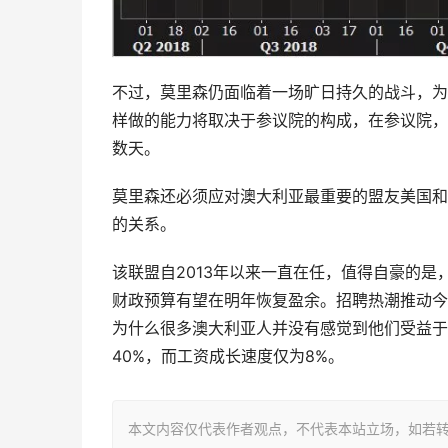
不过，莫里森仍面临着一场旷日持久的战斗，为
样做的能力将取决于参议院的构成，在参议院，
数天。
莫里森还必须应对澳大利亚最重要的盟友美国和
的关系。
该联盟自2013年以来一直在任，值得自豪的
财政预算有望在明年恢复盈余。招聘热潮推动今年
为什么很多澳大利亚人并没有感觉到他们受益于
40%，而工资成长速度仅为8%。
本文内容仅代表作者观点，不代表本站立场，如若转载，请注明出处