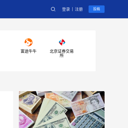
登录
注册
投稿
富途牛牛
北京证券交易
所