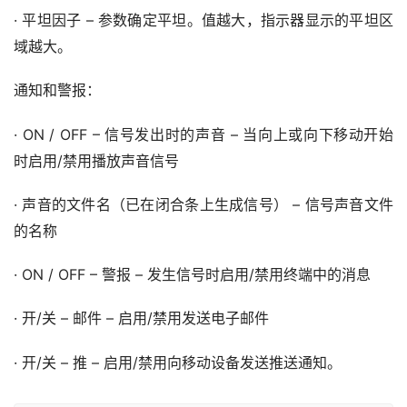
·
– 参数确定平坦。值越大，指示器显示的平坦区
平坦因子
域越大。
通知和警报：
· ON / OFF – 信号
– 当向上或向下移动开始
发出时的声音
时启用/禁用播放声音信号
·
– 信号声音文件
声音的文件名（已在闭合条上生成信号）
的名称
· ON / OFF – 警报 – 发生信号时启用/禁用终端中的消息
·
/关 – 邮件 – 启用/禁用发送电子邮件
开
·
/关 – 推 – 启用/禁用向移动设备发送推送通知。
开