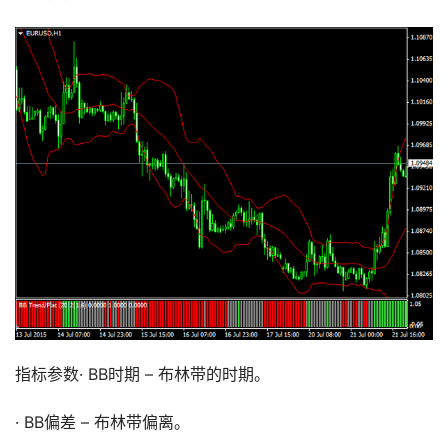
指标参数· BB时期 – 布林带的时期。
· BB偏差 – 布林带偏离。