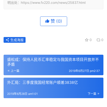
明出处：https://www.fx220.com/news/25837.html
赞
(0)
生成海报
0
0
盛松成：保持人民币汇率稳定与我国资本项目开放并不
矛盾
上一篇
2019年6月27日 pm2:37
外汇局：三季度我国经常账户顺差3838亿
2019年6月28日 am1:01
下一篇