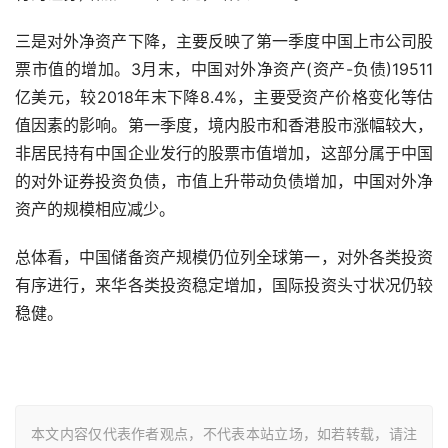
三是对外净资产下降，主要反映了第一季度中国上市公司股
票市值的增加。3月末，中国对外净资产(资产-负债)19511
亿美元，较2018年末下降8.4%，主要受资产价格变化等估
值因素的影响。第一季度，境内股市和香港股市涨幅较大，
非居民持有中国企业发行的股票市值增加，这部分属于中国
的对外证券投资负债，市值上升带动负债增加，中国对外净
资产的规模相应减少。
总体看，中国储备资产规模仍位列全球第一，对外各类投资
有序进行，来华各类投资稳定增加，国际投资头寸状况仍较
稳健。
本文内容仅代表作者观点，不代表本站立场，如若转载，请注