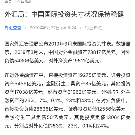
首页
行业热点
外汇局：中国国际投资头寸状况保持稳健
外汇查查
•
2019年6月27日 pm5:24
•
行业热点
国家外汇管理局公布2019年3月末国际投资头寸表。数据显
示，2019年3月末，中国对外金融资产73817亿美元，对外
负债54306亿美元，对外净资产19511亿美元。
在对外金融资产中，直接投资资产19275亿美元，
证券投资
资产5456亿美元，金融衍生工具资产85亿美元，其他投资
资产17038亿美元，储备资产31962亿美元，分别占对外金
融资产的26%、7%、0.1%、23%和43%；在对外负债中，
直接投资负债28636亿美元，证券投资负债12556亿美元，
金融衍生工具负债50亿美元，其他投资负债13064亿美
元，分别占对外负债的53%、23%、0.1%和24%。