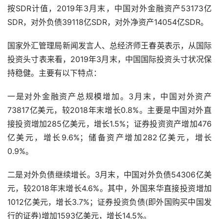
按SDR计值，2019年3月末，中国对外金融资产53173亿
SDR，对外负债39118亿SDR，对外净资产14054亿SDR。
国家外汇管理局新闻发言人、总经济师王春英表示，从国际
投资头寸表来看，2019年3月末，中国国际投资头寸状况保
持稳健。主要有以下特点：
一是对外金融资产总规模增加。3月末，中国对外资产
73817亿美元，较2018年末增长0.8%。主要是中国对外直
接投资增加285亿美元，增长1.5%；证券投资资产增加476
亿美元，增长9.6%；储备资产增加282亿美元，增长
0.9%。
二是对外负债继续增长。3月末，中国对外负债54306亿美
元，较2018年末增长4.6%。其中，外国来华直接投资增加
1012亿美元，增长3.7%；证券投资负债(即外国购买中国发
行的证券)增加1593亿美元，增长14.5%。