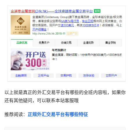
以上就是真正的外汇交易平台有哪些的全班内容啦，如果你
还有其他疑问，可以联系本站客服哦
推荐阅读：
正规外汇交易平台有哪些特征