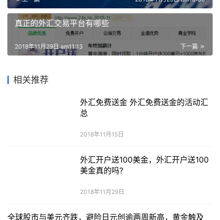
真正的外汇交易平台有哪些
2018年11月29日 am11:13
下一篇
相关推荐
外汇免费送金 外汇免费送金的活动汇
总
2018年11月15日
外汇开户送100美金，外汇开户送100
美金真的吗?
2018年11月29日
全球股市与美元齐跌，避险日元创逾两周新高，黄金触及