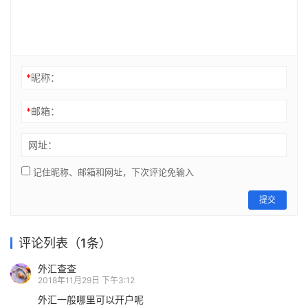
*
昵称：
*
邮箱：
网址：
记住昵称、邮箱和网址，下次评论免输入
提交
评论列表（1条）
外汇查查
2018年11月29日 下午3:12
外汇一般哪里可以开户呢