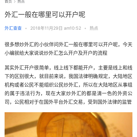
首页
热点
外汇一般在哪里可以开户呢
外汇查查
•
2018年11月29日 am10:52
•
热点
很多想炒外汇的小伙伴问外汇一般在哪里可以开户呢，今天
小编就给大家说说炒外汇怎么开户及开户的流程
其实外汇开户很简单，线上线下都能开户，主要是线上和线
下的区别很大，就目前来说，我国法律明确规定，大陆地区
机构或者公民不能组织公民炒外汇，所以在大陆地区从事组
的属于违法行为，现在大家炒外汇的都是清一色的外资公
司，公民相对于在国外平台外汇交易，受到国外法律的监管