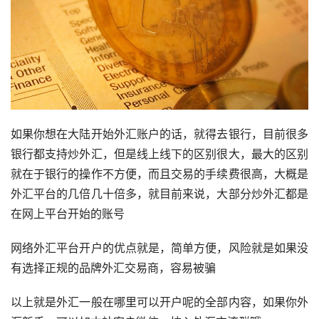
如果你想在大陆开始外汇账户的话，就得去银行，目前很多
银行都支持炒外汇，但是线上线下的区别很大，最大的区别
就在于银行的操作不方便，而且交易的手续费很高，大概是
外汇平台的几倍几十倍多，就目前来说，大部分炒外汇都是
在网上平台开始的账号
网络外汇平台开户的优点就是，简单方便，风险就是如果没
有选择正规的品牌外汇交易商，容易被骗
以上就是外汇一般在哪里可以开户呢的全部内容，如果你外