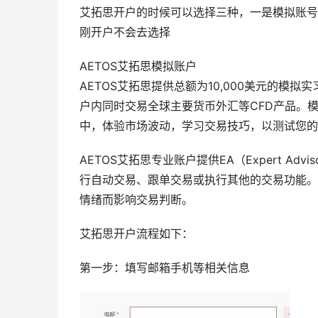
艾拓思开户的时候可以选择三种，一是模拟账号
刚开户不会去选择
AETOS艾拓思模拟账户
AETOS艾拓思提供总额为10,000美元的模
户内同时交易全球主要货币外汇等CFD产品。模
中，体验市场波动，学习交易技巧，以测试您的
AETOS艾拓思专业账户提供EA（Expert A
行自动交易、跟单交易或执行其他的交易功能。
情绪而影响交易判断。
艾拓思开户流程如下：
第一步：填写邮箱手机等相关信息