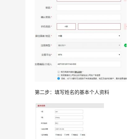
第二步：填写姓名的基本个人资料