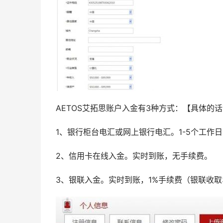
AETOS艾拓思账户入金有3种方式：【具体的
1、银行柜台电汇或网上银行电汇。1-5个工作
2、信用卡在线入金。实时到账，无手续费。
3、银联入金。实时到账，1%手续费（银联收取3