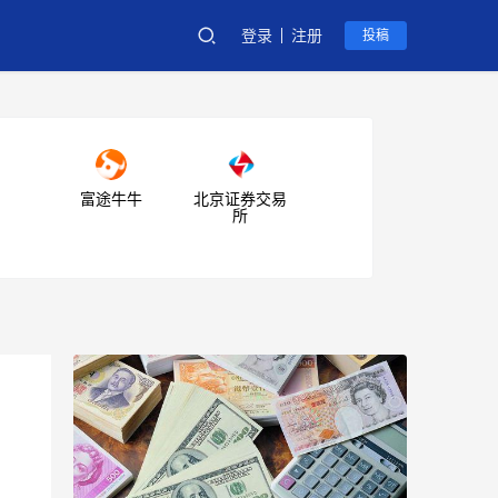
登录
注册
投稿
富途牛牛
北京证券交易
所