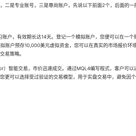
，二是专业账号，三是尊尚账户，先说以下前面2个，后面的一
拟实习账户，有效期长达14天。登记一个模拟账户，您便可以在一个
拟账户预存10,000美元虚拟资金，您可以在真实的市场报价环
交易策略。
dvisor）智能交易，市价迅速成交。通过MQL4编写程式，客户可以
您更可以选择受过验证的交易模型，用于实盘交易中，避免因个