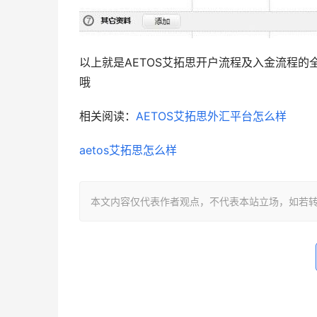
以上就是AETOS艾拓思开户流程及入金流程
哦
相关阅读：
AETOS艾拓思外汇平台怎么样
aetos艾拓思怎么样
本文内容仅代表作者观点，不代表本站立场，如若转载，请注明出处