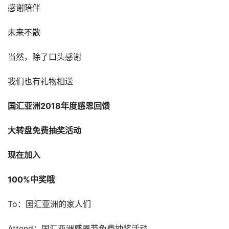
感谢陪伴
未来不散
当然，除了口头感谢
我们也有礼物相送
国汇亚洲2018年度感恩回馈
大转盘免费抽奖活动
现在加入
100%中奖哦
To：国汇亚洲的家人们
Attend：国汇亚洲感恩节免费抽奖活动