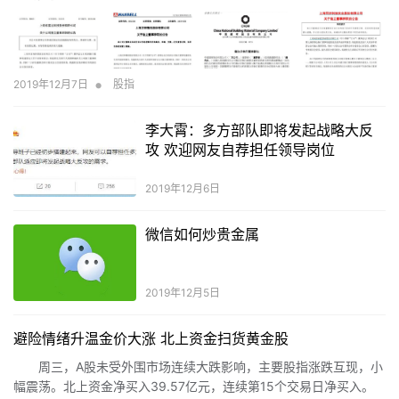
•
2019年12月7日
股指
李大霄：多方部队即将发起战略大反
攻 欢迎网友自荐担任领导岗位
2019年12月6日
微信如何炒贵金属
2019年12月5日
避险情绪升温金价大涨 北上资金扫货黄金股
周三，A股未受外围市场连续大跌影响，主要股指涨跌互现，小
幅震荡。北上资金净买入39.57亿元，连续第15个交易日净买入。