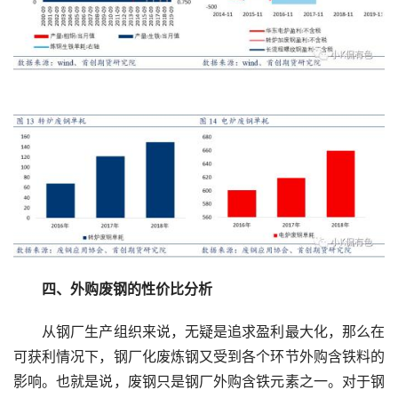
　四、外购废钢的性价比分析
　　从钢厂生产组织来说，无疑是追求盈利最大化，那么在
可获利情况下，钢厂化废炼钢又受到各个环节外购含铁料的
影响。也就是说，废钢只是钢厂外购含铁元素之一。对于钢