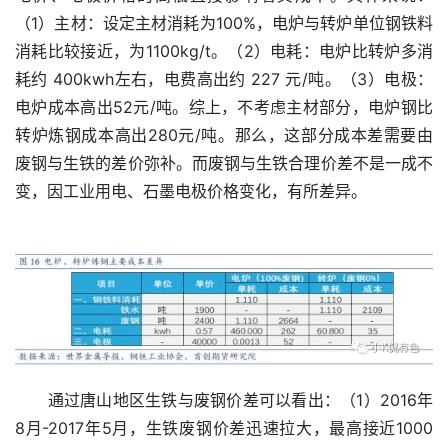
（1）主材：设定主材消耗为100%，电炉与转炉单位钢铁料
消耗比较接近，为1100kg/t。（2）电耗：电炉比转炉多消
耗约 400kwh左右，电费高出约 227 元/吨。（3）电极：
电炉成本高出52元/吨。综上，不考虑主材部分，电炉钢比
转炉炼钢成本高出280元/吨。那么，这部分成本差需要由
废钢与生铁的差价弥补。而废钢与生铁合理价差不是一成不
变，因工业用电、石墨电极价格变化，有所差异。
　　通过唐山地区生铁与废钢价差可以看出：（1）2016年
8月-2017年5月，生铁废钢价差迅速拉大，最高接近1000