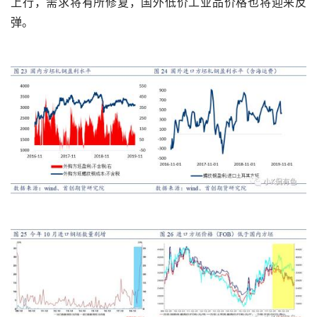
上行，需求将有所修复，国外低价工业品价格也将迎来反
弹。