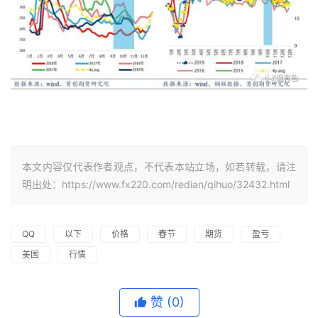
本文内容仅代表作者观点，不代表本站立场，如若转载，请注
明出处：https://www.fx220.com/redian/qihuo/32432.html
QQ
以下
价格
春节
期货
盈亏
美国
行情
赞
(0)