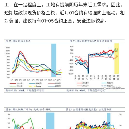
工，在一定程度上，工地有提前阴历年末赶工需求。因此，
短期螺纹钢现货价格企稳，近月01合约有较强向上驱动，相
对偏强，建议持有01-05合约正套，安全边际较高。