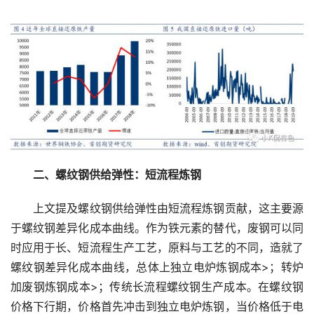
　　二、螺纹钢供给弹性：短流程炼钢
　　上文提及螺纹钢供给弹性由短流程炼钢贡献，这主要源
于螺纹钢差异化成本曲线。作为铁元素的替代，废钢可以同
时应用于长、短流程生产工艺，原料与工艺的不同，造就了
螺纹钢差异化成本曲线，总体上独立电炉炼钢成本>；转炉
加废钢炼钢成本>；传统长流程螺纹钢生产成本。在螺纹钢
价格下行期，价格首先冲击到独立电炉炼钢，当价格低于电