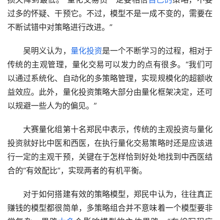
过多的怀疑、干预它。不过，模型不是一成不变的，需要在
不断试错中对策略进行改进。”
　　吴明义认为，
量化投资
是一个不断学习的过程，相对于
传统的主观管理，量化交易可以发力的点有很多。“我们可
以通过系统化、自动化的多策略管理，实现规模化的超额收
益效应。此外，量化投资策略大部分由量化框架决定，还可
以规避一些人为的偏见。”
　　大赛量化组第十名郑民中表示，传统的主观投资与量化
投资就好比中医和西医，在执行量化交易策略时还是应该进
行一定的主观干预，关键在于怎样恰到好处地找到中西医结
合的“有效配比”，实现两者的有机平衡。
　　对于如何搭建有效的策略模型，郑民中认为，往往真正
赚钱的模型都很简单，多策略组合并不意味着一个模型要非