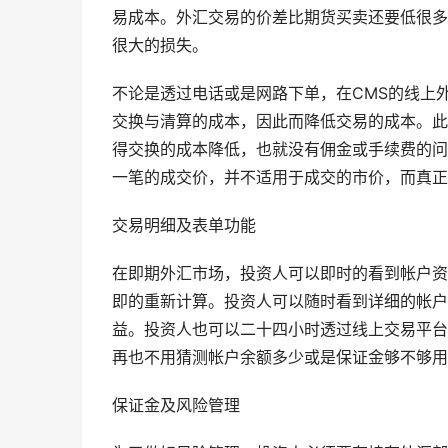
易成本。外汇交易的价差比期货买卖还要低很多
很大的损失。
不论是透过电话或是网路下单，在CMS的线上
交换与清算的成本，因此而降低交易的成本。此
得交换的成本降低，也就没有佣金或手续费的问
一笔的成交价，并不适用于成交的市价，而真正
交易明细及表单功能
在即期外汇市场，投资人可以即时的看到帐户资
即的重新计算。投资人可以随时看到详细的帐户
益。投资人也可以二十四小时透过线上交易平台
再也不用猜测帐户余额多少或是保证金够不够用
保证金及风险管理