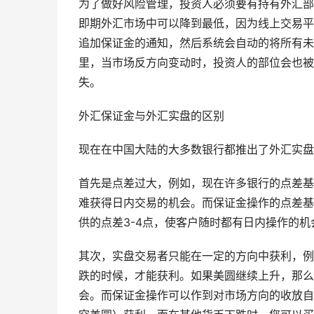
为了做好风险管理，投资人必须要有持有外汇部
即期外汇市场中可以降到最低，因为线上交易平
追加保证金的通知，然后系统会自动的将所有未
里，当市场反方向变动时，投资人的部位会也被
失。
外汇保证金与外汇实盘的区别
现在在中国大陆的大多数银行都推出了外汇实盘
首先是点差过大，例如，现在许多银行的点差基
难获得日内交易的机会。而保证金操作的点差基
供的点差3-4点，使客户随时都有日内操作的机
其次，实盘交易者只能在一定的方向中获利，例
跌的时候，才能获利。如果美圆继续上升，那么
会。而保证金操作可以作到对市场方向的收放自