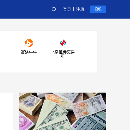
登录
注册
投稿
富途牛牛
北京证券交易
所