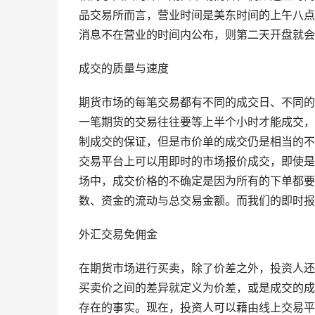
品交易所而言，营业时间是美东时间的上午八点
消息不在营业的时间内公布，则第二天开盘就会
成交的质量与速度
期货市场的每笔交易都有不同的成交日、不同的
一笔期货的交易往往要等上半个小时才能成交，
制成交的保证，但是市价单的成交仍是相当的不
交易平台上可以用即时的市场报价成交，即使是
场中，成交价格的不确定是因为所有的下单都要
数、资金的流动与总交易金额。而我们的即时报
外汇交易免佣金
在期货市场进行买卖，除了价差之外，投资人还
买卖价之间的差异就定义为价差，或是成交的成
存在的事实。现在，投资人可以藉由线上交易平