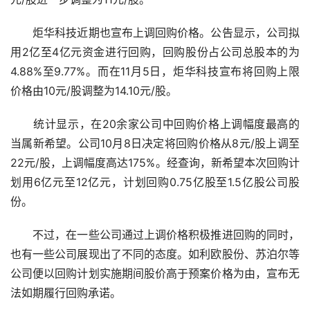
　　炬华科技近期也宣布上调回购价格。公告显示，公司拟
用2亿至4亿元资金进行回购，回购股份占公司总股本的为
4.88%至9.77%。而在11月5日，炬华科技宣布将回购上限
价格由10元/股调整为14.10元/股。
　　统计显示，在20余家公司中回购价格上调幅度最高的
当属新希望。公司10月8日决定将回购价格从8元/股上调至
22元/股，上调幅度高达175%。经查询，新希望本次回购计
划用6亿元至12亿元，计划回购0.75亿股至1.5亿股公司股
份。
　　不过，在一些公司通过上调价格积极推进回购的同时，
也有一些公司展现出了不同的态度。如利欧股份、苏泊尔等
公司便以回购计划实施期间股价高于预案价格为由，宣布无
法如期履行回购承诺。