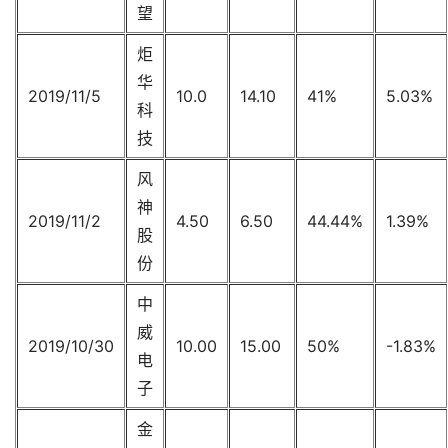
望
炬
华
2019/11/5
10.0
14.10
41%
5.03%
科
技
风
神
2019/11/2
4.50
6.50
44.44%
1.39%
股
份
中
威
2019/10/30
10.00
15.00
50%
-1.83%
电
子
金