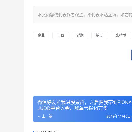
本文内容仅代表作者观点，不代表本站立场，如若转载，请注明出处：
企业
平台
延期
数据
比特币
微信好友拉我进股票群，之后把我带到FIONA
JUDD平台入金，喊单亏损14万多
上一篇
2019年11月6日 