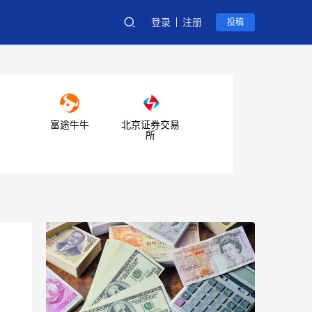
登录
注册
投稿
富途牛牛
北京证券交易
所