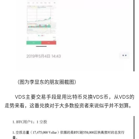
　　（图为李显东的朋友圈截图）
　　VDS主要交易手段是用比特币兑换VDS币，从VDS的
走势来看，这番兑换对于大多数投资者来说似乎并不划算。