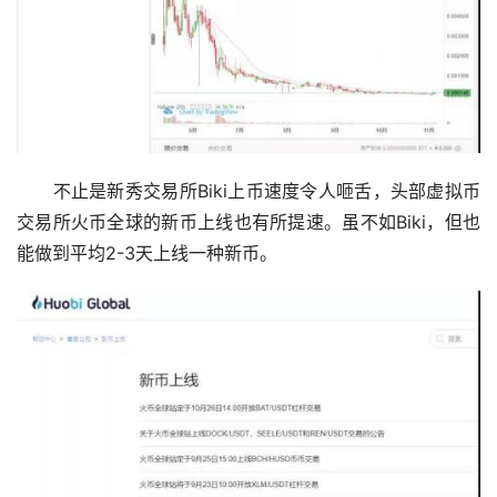
　　不止是新秀交易所Biki上币速度令人咂舌，头部虚拟币
交易所火币全球的新币上线也有所提速。虽不如Biki，但也
能做到平均2-3天上线一种新币。