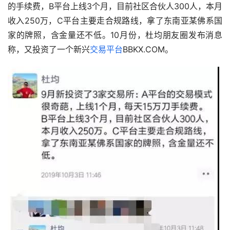
的手续费，B平台上线3个月，目前社区合伙人300人，本月
收入250万，C平台主要走合规路线，拿了东南亚某佛系国
家的牌照，含金量还不低。10月份，杜均朋友圈发布消息
称，又投资了一个新兴
交易平台
BBKX.COM。