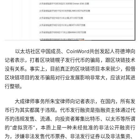
　　以太坊社区中国成员、CoinWord共创发起人符德坤向
记者表示，打着区块链幌子发行代币的骗局，跟区块链技术
没有关系。事实上，目前真正的区块链项目本来就少，假借
区块链项目的发币骗局对行业发展影响非常大，应该对其进
行整顿。
　　大成律师事务所朱宝律师向记者表示，在国内，所有发
币行为其实都属于违规。代币发行融资是指融资主体通过代
币的违规发售、流通、向投资者筹集比特币、以太币等所谓
的“虚拟货币”，本质上是一种未经批准的非法公开融资行
为，涉嫌非法发售代币票券、非法发行证券以及非法集资、