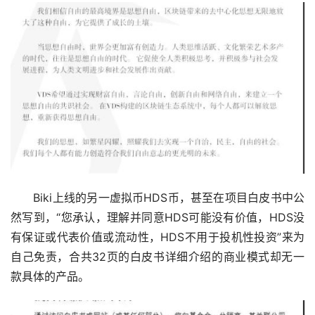
　　Biki上线的另一虚拟币HDS币，甚至在项目白皮书中公
然写到，“您承认，理解并同意HDS可能没有价值，HDS没
有保证或代表价值或流动性，HDS不用于投机性投资”来为
自己免责，合共32页的白皮书详细介绍的商业模式却无一
款具体的产品。