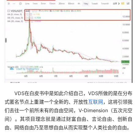
　　VDS在白皮书中是如此介绍自己，VDS所做的是在分布
式匿名节点上重建一个全新的、开放性
互联网
，这将引领我
们去往一个前所未有的自由空间，V-Dimension（五次元空
间）。其项目理念就是通过财富自由、言论自由、创新自
由、网络自由乃至思想自由从而实现整个人类社会的自由。