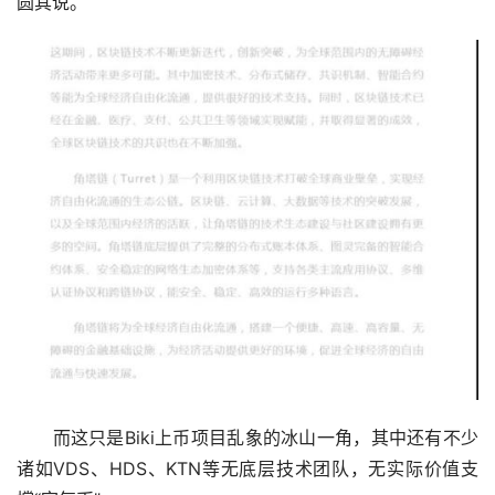
圆其说。
　　而这只是Biki上币项目乱象的冰山一角，其中还有不少
诸如VDS、HDS、KTN等无底层技术团队，无实际价值支