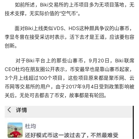
　　如前所述，Biki交易所的上币项目多为无项目落地，无
技术支撑，无实际价值的“空气币”。
　　面对Biki上线类似VDS、HDS这种颇具争议的山寨币，
李显冬曾在接受采访时表示，活下去才是王道，应该要包容
创新。
　　对于Biki平台上的那些山寨币，9月20日，Biki联席
CEO杜均在朋友圈公开表示，币安最早也是靠山寨币起家，
3个月上线超过100个项目，这些项目原来都是聚币网、云
币网等交易所的用户，由于2017年9月4日受到政策影响被
关后，无处可去都去了币安，故事都是有轮回。