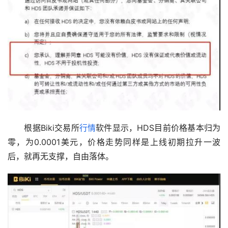
　　根据Biki交易所
行情
软件显示，HDS目前价格基本归为
零，为0.0001美元，价格走势同样是上线初期拉升一波
后，就再无支撑，自由落体。