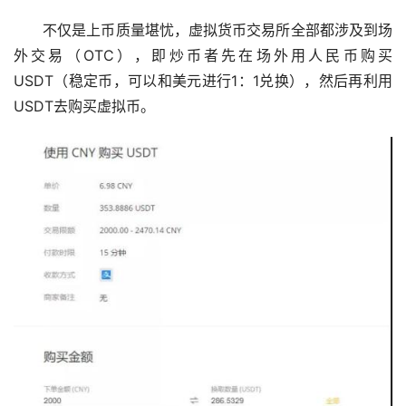
　　不仅是上币质量堪忧，虚拟货币交易所全部都涉及到场
外交易（OTC），即炒币者先在场外用人民币购买
USDT（稳定币，可以和美元进行1：1兑换），然后再利用
USDT去购买虚拟币。