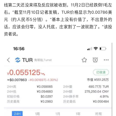
线第二天还没来得及反应就被收割，11月2日已经跌倒1毛左
右。”截至11月10日记者发稿，TUR价格显示为0.00786美
元（约人民币5分钱）。“基本上没有价值了，不出意外的
话，应该会归零，没人托底，庄家割了一波就跑了。”该投
资者说。