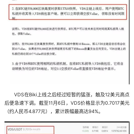
　　VDS在Biki上线之后经过短暂的猛涨，触及12美元高点
后便急速下调。截至11月6日，VDS价格显示为0.7017美元
（约人民币4.877元），累计跌幅最高达94%。