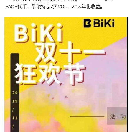
IFACE代币，矿池持仓7天VOL，20%年化收益。