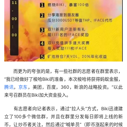
　　而更为的夸张的是，有一些社群的志愿者在群里表示，
“我已经做好了梭哈Biki的准备，本次梭哈将获得蚂蚁金服，
腾讯
，
京东
，美团，百度，360，新浪的战略投资。”以此
来号召群员在Biki加大资金投入。
　　有志愿者向记者表示，通过“拉人头”方式，Biki迅速建
立了100多个微信群，并且在群里分发每日即将上线的新
币，让炒币者关注，然后通过“喊单员”（即币涨起来的时候