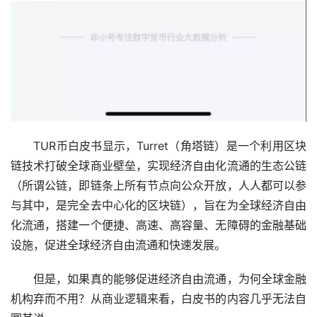
　　TUR币白皮书显示，Turret（角塔链）是一个利用区块
链技术打破全球商业壁垒，实现经济自由化流通的生态公链
（所谓公链，即链条上所有节点向公众开放，人人都可以参
与其中，是完全去中心化的区块链），旨在为全球经济自由
化流通，搭建一个便捷、高速、高容量、无障碍的金融基础
设施，促进全球经济自由流通和快速发展。
　　但是，如果真的能够促进经济自由流通，为何全球金融
机构弃而不用？从商业逻辑来看，白皮书的内容几乎无法自