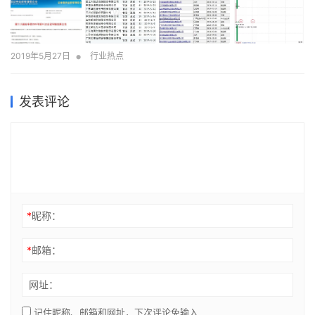
•
2019年5月27日
行业热点
发表评论
*
昵称：
*
邮箱：
网址：
记住昵称、邮箱和网址，下次评论免输入