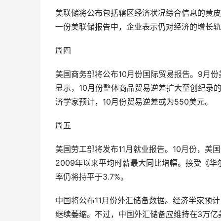
美联储将公布包括辖区经济状况综合信息的黄皮
一份美联储报告中，企业表示仍对经济的增长轨
周四
美国商务部将公布10月份国际贸易报告。9月
显示，10月份整体商品贸易逆差扩大至创纪录
济学家预计，10月份贸易逆差或为550美元。
周五
美国劳工部将发布11月就业报告。10月份，美国
2009年以来平均时薪最大同比增幅。接受《华
率仍将持平于3.7%。
中国将公布11月份外汇储备数据。经济学家预
继续萎缩。不过，中国外汇储备应维持在3万亿