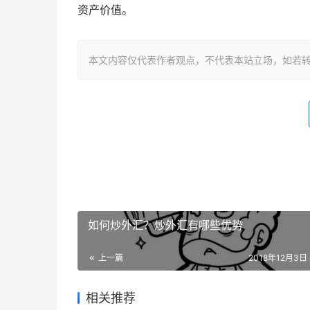
资产价值。
本文内容仅代表作者观点，不代表本站立场，如若转载，请注明出处：
如何炒外汇？炒外汇有哪些优势
上一篇
2018年12月3日 
相关推荐