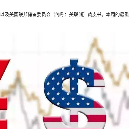
以及美国联邦储备委员会（简称：美联储）黄皮书。本周的最重