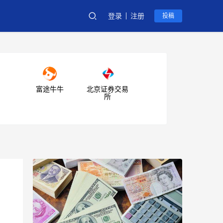
登录
注册
投稿
富途牛牛
北京证券交易
所