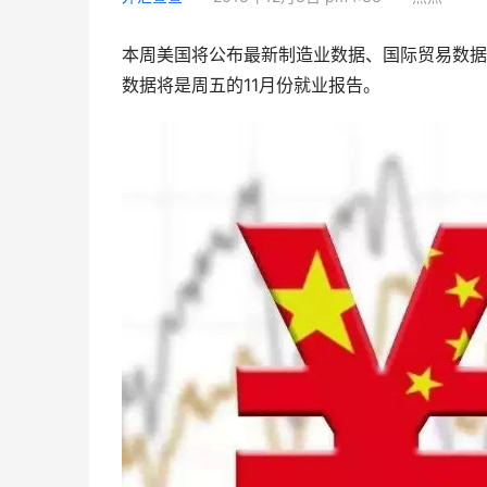
本周美国将公布最新制造业数据、国际贸易数据
数据将是周五的11月份就业报告。