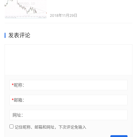
2018年11月29日
发表评论
*
昵称：
*
邮箱：
网址：
记住昵称、邮箱和网址，下次评论免输入