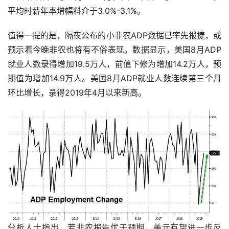
平均时薪年率增幅料介于3.0%-3.1%。
值得一提的是，隔夜公布的小非农ADP数据已率先报捷，或
预示着今晚非农也将有不俗表现。数据显示，美国8月ADP
就业人数录得增加19.5万人，前值下修为增加14.2万人，预
期值为增加14.9万人。美国8月ADP就业人数连续第三个月
环比增长，录得2019年4月以来新高。
分析人士指出，若非农报告优于预期，美元有望进一步反