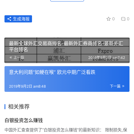
生成海报
0
0
最新全球外汇交易商排名-最新外汇券商排名-最新外汇
平台排名
上一篇
2019年9月2日 am7:42
意大利问题“如鲠在喉” 欧元中期广泛看跌
2019年9月2日 am8:48
下一篇
相关推荐
白银投资怎么赚钱
中国外汇查查提供了“白银投资怎么赚钱”的最新知识： 限制损失,保