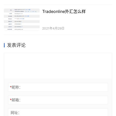
Tradeonline外汇怎么样
2021年4月29日
发表评论
*
昵称：
*
邮箱：
网址：