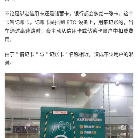
不论是绑定信用卡还是储蓄卡，银行都会多给一张卡，这个
卡叫记账卡。记账卡是插到 ETC 设备上，用来记账的，当
车通过高速路时，会主动从信用卡或储蓄卡账户中扣费费
用。
由于 ” 借记卡 ” 与 ” 记账卡 ” 名称相近，造成不少用户的混
淆。