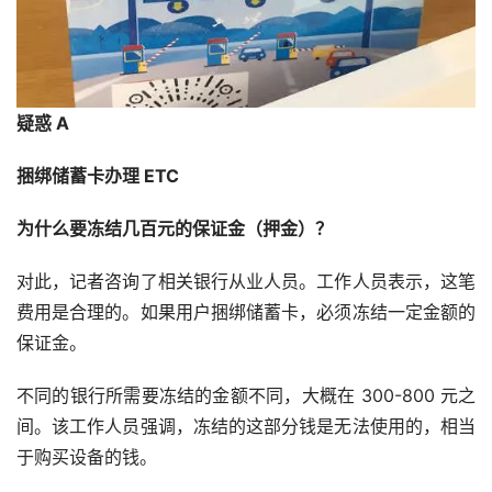
疑惑 A
捆绑储蓄卡办理 ETC
为什么要冻结几百元的保证金（押金）？
对此，记者咨询了相关银行从业人员。工作人员表示，这笔
费用是合理的。如果用户捆绑储蓄卡，必须冻结一定金额的
保证金。
不同的银行所需要冻结的金额不同，大概在 300-800 元之
间。该工作人员强调，冻结的这部分钱是无法使用的，相当
于购买设备的钱。