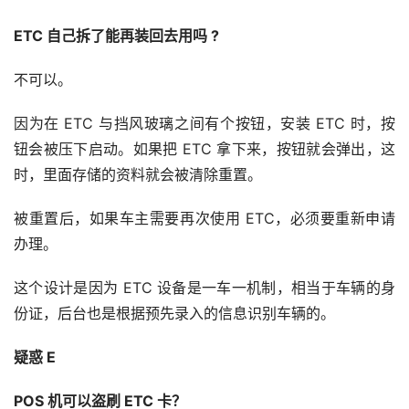
ETC 自己拆了能再装回去用吗 ?
不可以。
因为在 ETC 与挡风玻璃之间有个按钮，安装 ETC 时，按
钮会被压下启动。如果把 ETC 拿下来，按钮就会弹出，这
时，里面存储的资料就会被清除重置。
被重置后，如果车主需要再次使用 ETC，必须要重新申请
办理。
这个设计是因为 ETC 设备是一车一机制，相当于车辆的身
份证，后台也是根据预先录入的信息识别车辆的。
疑惑 E
POS 机可以盗刷 ETC 卡？