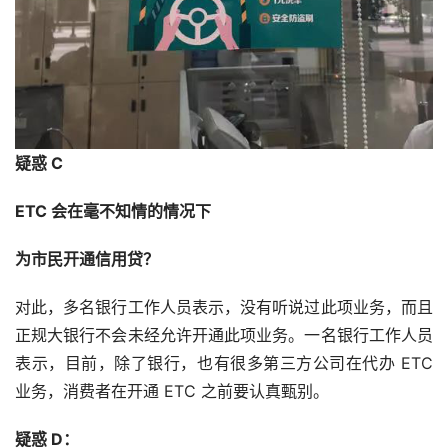
疑惑 C
ETC 会在毫不知情的情况下
为市民开通信用贷？
对此，多名银行工作人员表示，没有听说过此项业务，而且
正规大银行不会未经允许开通此项业务。一名银行工作人员
表示，目前，除了银行，也有很多第三方公司在代办 ETC 
业务，消费者在开通 ETC 之前要认真甄别。
疑惑 D：