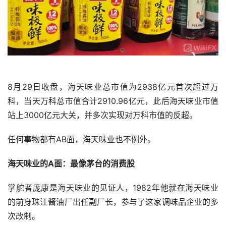
8月29日收盘，海天味业总市值为2938亿元首次超过万
科，当天万科总市值合计2910.96亿元，此后海天味业市值
站上3000亿元大关，并多次实现对万科市值的反超。
任何事物都有AB面，海天味业也不例外。
海天味业的A面：最像茅台的消费股
掌舵者庞康是海天味业的见证人，1982年他就在海天味业
的前身珠江酱油厂出任副厂长，参与了这家调味品企业的多
次改制。