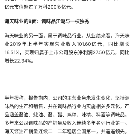
亿元市值超过了万科200多亿元。
海天味业的B面：调味品江湖与一枝独秀
海天味业的另一面，属于调味品行业。从业绩来看，海天味
业2019年上半年实现营业收入101.60亿元，同比增长
16.51%，实现归属于上市公司股东净利润27.50亿元，同比
增长22.34%。