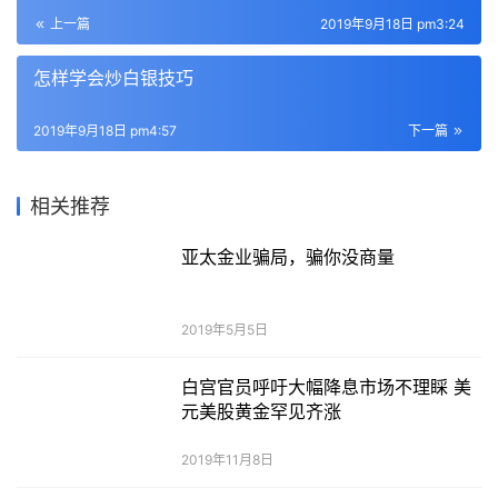
赞
(0)
生成海报
0
0
中国金融业如何来一场供给侧结构性改革
上一篇
2019年9月18日 pm3:24
怎样学会炒白银技巧
2019年9月18日 pm4:57
下一篇
相关推荐