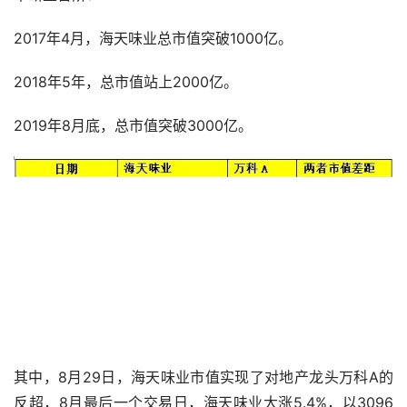
2017年4月，海天味业总市值突破1000亿。
2018年5年，总市值站上2000亿。
2019年8月底，总市值突破3000亿。
其中，8月29日，海天味业市值实现了对地产龙头万科A的
反超，8月最后一个交易日，海天味业大涨5.4%，以3096