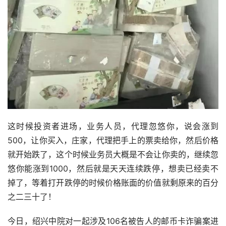
这时候投资者进场，业务人员，代理忽悠你，说会涨到
500，让你买入，庄家，代理把手上的票卖给你，然后价格
就开始跌了，这个时候业务员大概是不会让你卖的，继续忽
悠你能涨到1000，然后就是天天连续跌停，想卖已经卖不
掉了，等着打开跌停的时候价格账面的价值就剩原来的百分
之二三十了！
今日，绍兴中院对一起涉及106名被告人的邮币卡诈骗案进