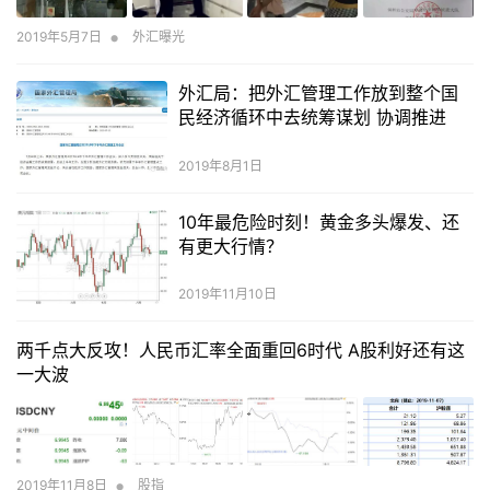
•
2019年5月7日
外汇曝光
外汇局：把外汇管理工作放到整个国
民经济循环中去统筹谋划 协调推进
2019年8月1日
10年最危险时刻！黄金多头爆发、还
有更大行情？
2019年11月10日
两千点大反攻！人民币汇率全面重回6时代 A股利好还有这
一大波
•
2019年11月8日
股指