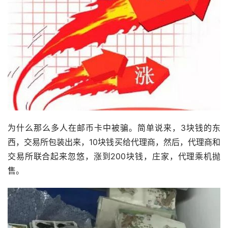
为什么那么多人在邮币卡中被骗。简单说来，3块钱的东
西，交易所包装出来，10块钱买给代理商，然后，代理商和
交易所联合起来忽悠，涨到200块钱，庄家，代理乘机抛
售。