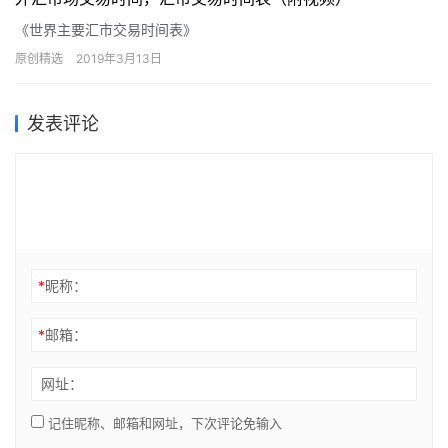
《世界主要汇市交易时间表》
原创精选
2019年3月13日
发表评论
*
昵称：
*
邮箱：
网址：
记住昵称、邮箱和网址，下次评论免输入