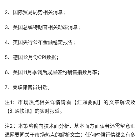
2、国际贸易局势相关消息；
3、美国总统特朗普相关动态消息；
4、英国央行公布金融稳定报告；
5、德国12月份CPI数据；
6、美国11月季调后成屋签约销售指数月率；
7、美联储官员讲话。
注1：市场热点相关详情请看【汇通要闻】的文章解读及
【汇通快讯】的实时报道。
注2：本策略偏向技术面分析，基本面方面读者还需留意汇
通网要闻关于市场热点的解析文章；任何时候行情都会有多