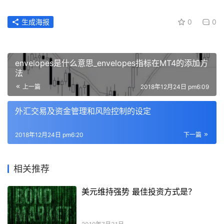
生成海报
0
0
envelopes是什么意思_envelopes指标在MT4的添加方
法
上一篇
2018年12月24日 pm6:09
外汇交易及资金管理和风险控制的设定
2018年12月24日 pm6:20
下一篇
相关推荐
美元维持强势 最佳投资方式是？