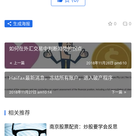
生成海报
0
0
如何在外汇交易中判断趋势的拐点
上一篇
2018年11月26日 pm6:10
Halifax最新消息，冻结所有账户，进入破产程序
2018年11月27日 am10:14
下一篇
相关推荐
南京股票配资：炒股要学会反思