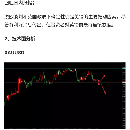
回吐日内涨幅；
脱欧谈判和英国政局不确定性仍是英镑的主要推动因素，尽
管有利好消息传出，但投资者对英镑前景持谨慎态度。
2、技术面分析
XAUUSD