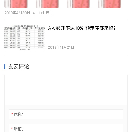
•
2019年4月30日
行业热点
A股破净率达10% 预示底部来临？
2019年11月21日
发表评论
*
昵称：
*
邮箱：