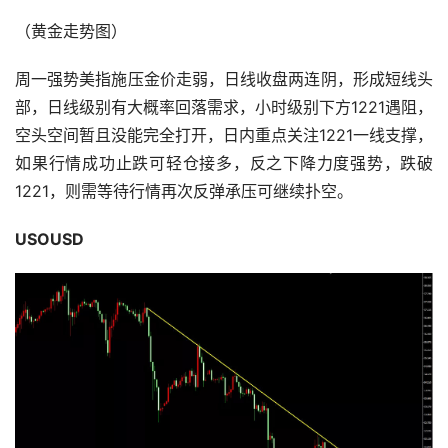
（黄金走势图）
周一强势美指施压金价走弱，日线收盘两连阴，形成短线头
部，日线级别有大概率回落需求，小时级别下方1221遇阻，
空头空间暂且没能完全打开，日内重点关注1221一线支撑，
如果行情成功止跌可轻仓接多，反之下降力度强势，跌破
1221，则需等待行情再次反弹承压可继续扑空。
USOUSD