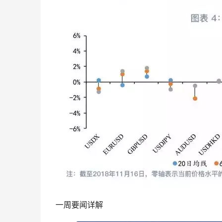
一周要闻详解