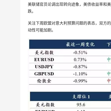
美联储官员论调出现转向迹象，美债收益率和美
跌。
关注下周欧盟对意大利预算问题的表态，双方的
动性可能加剧。