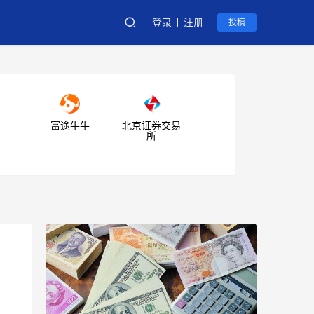
登录
注册
投稿
富途牛牛
北京证券交易
所