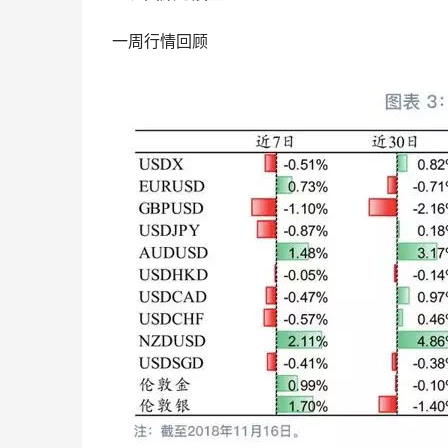
一周行情回顾