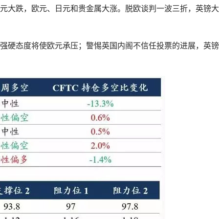
元大跌，欧元、日元和贵金属大涨。脱欧谈判一波三折，英镑大
强硬态度将使欧元承压；警惕英国内阁不信任投票的进展，英镑