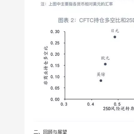
二、回顾与展望