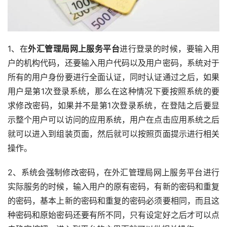
1、在
外汇管理局网上服务平台
进行登录的时候，要输入用
户的机构代码，还要输入用户代码以及用户密码，系统对于
所有的用户身份要进行全面认证，同时认证通过之后，如果
用户是第1次登录系统，那么在这种情况下要按照系统的要
求修改密码，如果并不是第1次登录系统，在登陆之后要显
示整个用户可以访问的应用系统，用户在点击应用系统之后
就可以进入到组装页面，然后就可以按照页面提示进行相关
操作。
2、系统会强制修改密码，在外汇管理局网上服务平台进行
实际服务的时候，输入用户的原有密码，有新的密码和重复
的密码，基本上新的密码和重复的密码必须要相同，而且这
种密码和原始密码还要有所不同，只有设定好之后才可以点