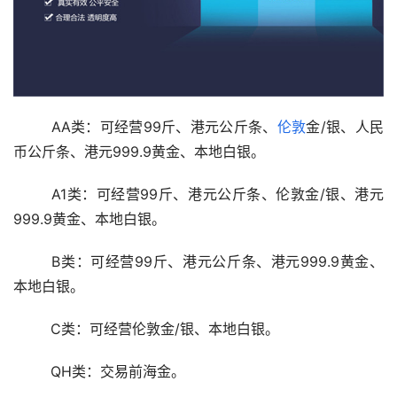
  AA类：可经营99斤、港元公斤条、
伦敦
金/银、人民
币公斤条、港元999.9黄金、本地白银。 
  A1类：可经营99斤、港元公斤条、伦敦金/银、港元
999.9黄金、本地白银。 
  B类：可经营99斤、港元公斤条、港元999.9黄金、
本地白银。 
  C类：可经营伦敦金/银、本地白银。 
  QH类：交易前海金。 