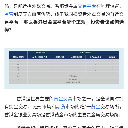
品，只能选择外盘交易。香港贵金属
交易平台
在地理位置、
监管
制度等方面有优势，成了我国投资者外盘交易的首选交
易平台。那么
香港贵金属平台哪个正规，投资者该如何选
择
？ 
  香港是世界主要的
黄金交易
市场之一，是全球同时拥
有实金交易、无形市场和
期货
市场的唯/一
黄金
交易场所，
香港金银业贸易场是香港黄金市场的主要贵金属交易场所。 