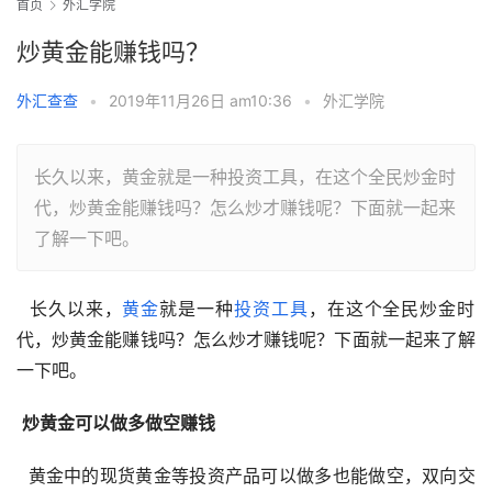
首页
外汇学院
炒黄金能赚钱吗？
外汇查查
•
2019年11月26日 am10:36
•
外汇学院
长久以来，黄金就是一种投资工具，在这个全民炒金时
代，炒黄金能赚钱吗？怎么炒才赚钱呢？下面就一起来
了解一下吧。
  长久以来，
黄金
就是一种
投资
工具
，在这个全民炒金时
代，炒黄金能赚钱吗？怎么炒才赚钱呢？下面就一起来了解
一下吧。 
炒黄金可以做多做空赚钱
  黄金中的现货黄金等投资产品可以做多也能做空，双向交