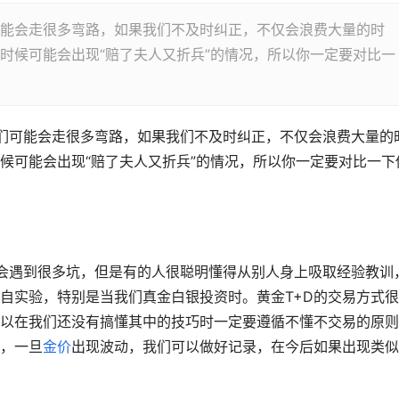
能会走很多弯路，如果我们不及时纠正，不仅会浪费大量的时
时候可能会出现“赔了夫人又折兵”的情况，所以你一定要对比一
们可能会走很多弯路，如果我们不及时纠正，不仅会浪费大量的
候可能会出现“赔了夫人又折兵”的情况，所以你一定要对比一下
自实验，特别是当我们真金白银投资时。黄金T+D的交易方式
以在我们还没有搞懂其中的技巧时一定要遵循不懂不交易的原则
，一旦
金价
出现波动，我们可以做好记录，在今后如果出现类似