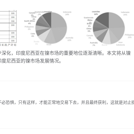
深化，印度尼西亚在镍市场的重要地位逐渐清晰。本文将从镍
印度尼西亚的镍市场发展情况。
必恐惧，只有这样，才能正常地交易下去，并且最终获利，这就是对止