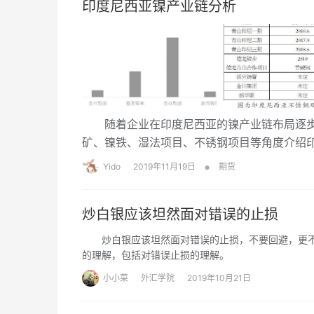
印度尼西亚镍产业链分析
随着企业在印度尼西亚的镍产业链布局逐步
矿、镍铁、湿法项目、不锈钢项目等角度介绍
•
Yido
2019年11月19日
期货
炒白银应该坦然面对错误的止损
炒白银应该坦然面对错误的止损，不要回避，更不
的理解，包括对错误止损的理解。
小小菜
外汇学院
2019年10月21日