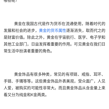
哪些呢？ 
  黄金在我国古代是作为货币在流通使用，随着时代的
发展和社会的进步，
黄金的货币属性
逐渐消失，取而代之的
是财富价值。除此之外，黄金在宇宙航行、医学、电子学和
其他工业部门，日益发挥着重要的作用。可见黄金在我们日
常生活中扮演者重要的角色。 
  黄金饰品有很多种类，常见的有项链、戒指、耳环、
手链、手镯等等。这些黄金饰品外表美观，受众面广，人见
人爱，被购买的可能性非常大。而且黄金饰品从含金量上来
看又分为纯金和K金两类。 