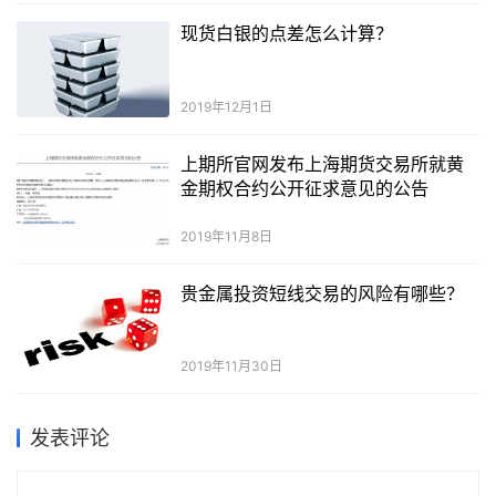
现货白银的点差怎么计算？
2019年12月1日
上期所官网发布上海期货交易所就黄
金期权合约公开征求意见的公告
2019年11月8日
贵金属投资短线交易的风险有哪些？
2019年11月30日
发表评论