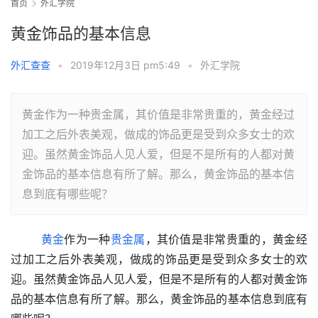
首页
外汇学院
黄金饰品的基本信息
外汇查查
•
2019年12月3日 pm5:49
•
外汇学院
黄金作为一种贵金属，其价值是非常贵重的，黄金经过
加工之后外表美观，做成的饰品更是受到众多女士的欢
迎。虽然黄金饰品人见人爱，但是不是所有的人都对黄
金饰品的基本信息有所了解。那么，黄金饰品的基本信
息到底有哪些呢？
黄金
作为一种
贵金属
，其价值是非常贵重的，黄金经
过加工之后外表美观，做成的饰品更是受到众多女士的欢
迎。虽然黄金饰品人见人爱，但是不是所有的人都对黄金饰
品的基本信息有所了解。那么，黄金饰品的基本信息到底有