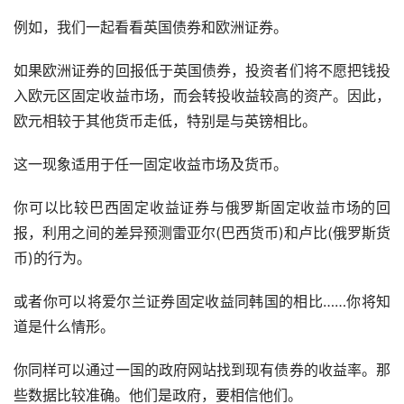
例如，我们一起看看英国债券和欧洲证券。
如果欧洲证券的回报低于英国债券，投资者们将不愿把钱投
入欧元区固定收益市场，而会转投收益较高的资产。因此，
欧元相较于其他货币走低，特别是与英镑相比。
这一现象适用于任一固定收益市场及货币。
你可以比较巴西固定收益证券与俄罗斯固定收益市场的回
报，利用之间的差异预测雷亚尔(巴西货币)和卢比(俄罗斯货
币)的行为。
或者你可以将爱尔兰证券固定收益同韩国的相比……你将知
道是什么情形。
你同样可以通过一国的政府网站找到现有债券的收益率。那
些数据比较准确。他们是政府，要相信他们。