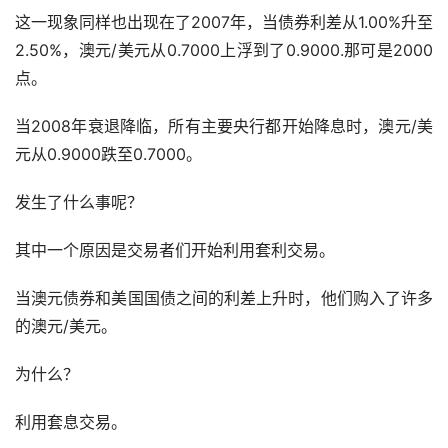
这一现象同样也出现在了2007年，当债券利差从1.00%升至
2.50%，澳元/美元从0.7000上浮到了0.9000.那可是2000
点。
当2008年衰退降临，所有主要央行都开始降息时，澳元/美
元从0.9000跌至0.7000。
发生了什么事呢？
其中一个原因是交易者们开始利用套利交易。
当澳元债券和美国国债之间的利差上升时，他们购入了许多
的澳元/美元。
为什么？
利用套息交易。