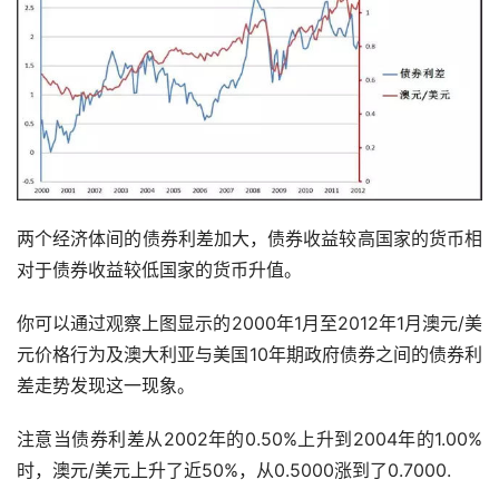
两个经济体间的债券利差加大，债券收益较高国家的货币相
对于债券收益较低国家的货币升值。
你可以通过观察上图显示的2000年1月至2012年1月澳元/美
元价格行为及澳大利亚与美国10年期政府债券之间的债券利
差走势发现这一现象。
注意当债券利差从2002年的0.50%上升到2004年的1.00%
时，澳元/美元上升了近50%，从0.5000涨到了0.7000.