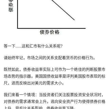
等一下……这和汇市有什么关系呢？
请始终牢记，市场之间的关系支配着货币的价格行为。
既然如此，债券收益率实际上可作为一个绝佳的判断股票市
场态势的指示器。美国国债收益率是评判美国股市表现的标
尺，进而反映出对美元的需求大小。
我们来看一个情境：当投资者们关注股票投资安全状况时，
对债券的需求通常会上升。逃向安全资产行为使得债券价格
上升，受反比关系影响，债券收益率下降。