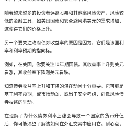
随着越来越多的投资者远离股票和其他高风险资产，风险较
低的金融工具，如美国国债和安全避风港美元的需求增加，
这使得它们的价格上升。
另一个要关注政府债券收益率的原因是因为，它们是该国利
率和利率预期的指向标。
例如，在美国，你要关注10年期国债。其收益率上升则美元
看涨，其收益率下降则美元看跌。
知道债券收益率上升和下降的潜在动因十分重要。它可能是
基于利率预期，或市场动荡，或出于安全考虑，向低风险债
券抽逃的举动。
在理解了为什么债券利率上涨会导致一个国家的货币升值
后，你可能渴望了解该如何在外汇交易中应用它。耐心点，