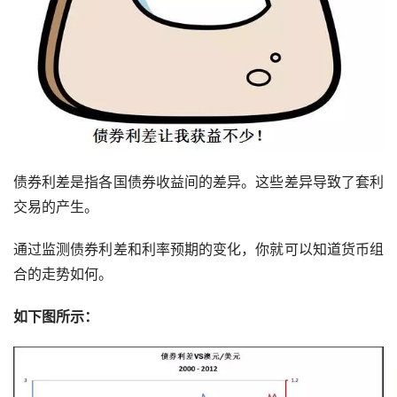
债券利差是指各国债券收益间的差异。这些差异导致了套利
交易的产生。
通过监测债券利差和利率预期的变化，你就可以知道货币组
合的走势如何。
如下图所示：