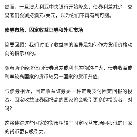
然而，一旦澳大利亚中央银行开始降息，债券利差减少，交
易者们会减持澳元/美元，以为它们不再有利可图。
债券市场、固定收益证券和外汇市场
简要回顾：我们讨论了收益率的差异是如何作为货币价格动
向的指示器的。
随着两个经济体间债券息差或利率差额的扩大，债券收益或
利率较高国家的货币较另一国家的货币升值。
与债券相近，固定收益证券是一种定期支付固定回报的投
资。固定收益证券回报高的国家将会吸引更多的投资者，对
吗？
这将使得这些国家的货币相较于固定收益市场回报低的国家
的货币更有吸引力。