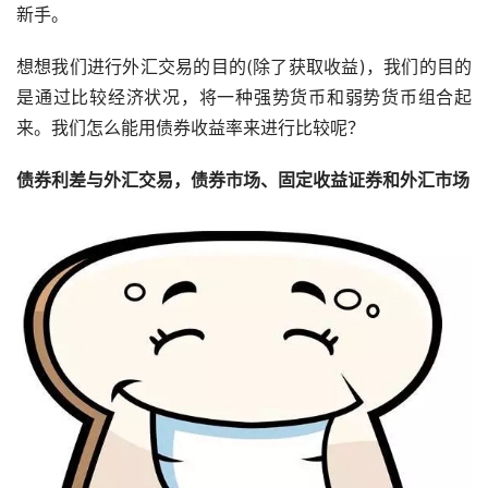
新手。
想想我们进行外汇交易的目的(除了获取收益)，我们的目的
是通过比较经济状况，将一种强势货币和弱势货币组合起
来。我们怎么能用债券收益率来进行比较呢？
债券利差与外汇交易，债券市场、固定收益证券和外汇市场