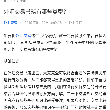
首页
外汇学院
外汇交易书籍有哪些类型？
外汇查查
•
2019年9月22日 am9:16
•
外汇学院
想要把
外汇交易
这件事情做好，就一定要多读点书，很多人
都知道，其实从书本知识里面我们能够获得更多的交易策
略，外汇交易书籍有哪些类型？
基础知识
在外汇交易书籍里面，大家完全可以结合自己的实际情况来
进行有效分析，从而能够获得更多的基础知识，目前来看很
多基础知识都是非常重要的，我们在进行实际交易的时候要
结合着具体情况来进行多方面了解，看一下这些外汇交易里
面究竟有哪些基础知识比较受关注，如果您对外汇交易比较
感兴趣，那么这些基础知识在一开始出门的时候就一定要掌