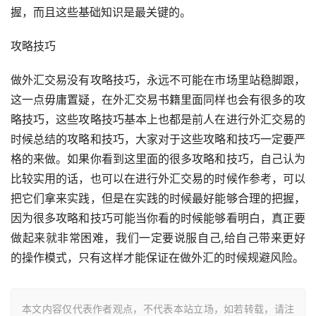
握，而且这些基础知识是最关键的。
攻略技巧
做外汇交易没有攻略技巧，永远不可能在市场里站稳脚跟，
这一点毋庸置疑，在外汇交易书籍里面同样也会有很多的攻
略技巧，这些攻略技巧基本上也都是前人在进行外汇交易的
时候总结的攻略和技巧，大家对于这些攻略和技巧一定要严
格的来做。如果你看到这里面的很多攻略和技巧，自己认为
比较实用的话，也可以在进行外汇交易的时候作参考，可以
把它们拿来实践，但是在实践的时候最好能够合理的把握，
因为很多攻略和技巧可能当你看的时候能够看明白，真正要
做起来就非常困难，我们一定要说服自己,给自己带来更好
的操作模式，只有这样才能保证在做外汇的时候规避风险。
本文内容仅代表作者观点，不代表本站立场，如若转载，请注