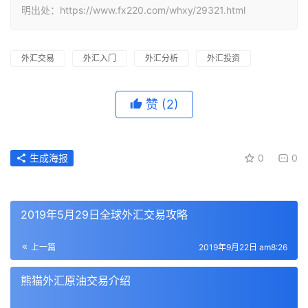
明出处：https://www.fx220.com/whxy/29321.html
外汇交易
外汇入门
外汇分析
外汇投资
赞
(2)
生成海报
0
0
2019年5月29日全球外汇交易攻略
上一篇
2019年9月22日 am8:26
熊猫外汇原油交易介绍