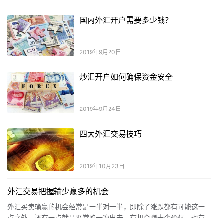
国内外汇开户需要多少钱？
2019年9月20日
炒汇开户如何确保资金安全
2019年9月24日
四大外汇交易技巧
2019年10月23日
外汇交易把握输少赢多的机会
外汇买卖输赢的机会经常是一半对一半，即除了涨跌都有可能这一
点之外，还有一点就是平常的一次出击，有机会赚十个价位，也有