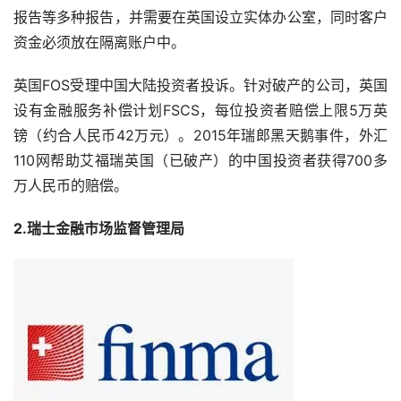
报告等多种报告，并需要在英国设立实体办公室，同时客户
资金必须放在隔离账户中。
英国FOS受理中国大陆投资者投诉。针对破产的公司，英国
设有金融服务补偿计划FSCS，每位投资者赔偿上限5万英
镑（约合人民币42万元）。2015年瑞郎黑天鹅事件，外汇
110网帮助艾福瑞英国（已破产）的中国投资者获得700多
万人民币的赔偿。
2.瑞士金融市场监督管理局