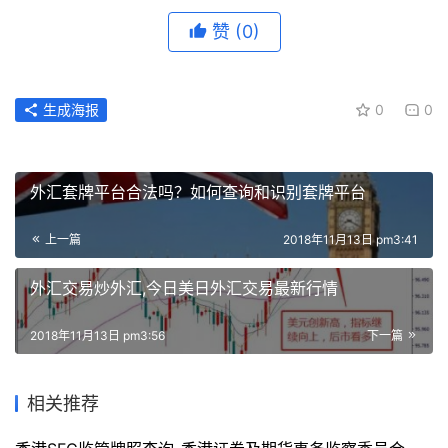
赞
(0)
生成海报
0
0
外汇套牌平台合法吗？如何查询和识别套牌平台
上一篇
2018年11月13日 pm3:41
外汇交易炒外汇,今日美日外汇交易最新行情
2018年11月13日 pm3:56
下一篇
相关推荐