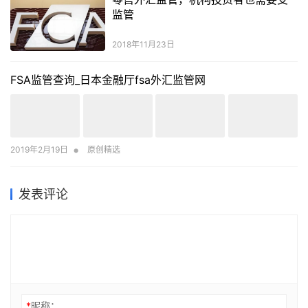
监管
2018年11月23日
FSA监管查询_日本金融厅fsa外汇监管网
•
2019年2月19日
原创精选
发表评论
*
昵称：