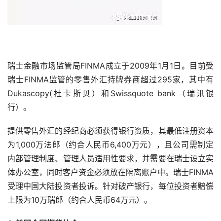
瑞士金融市场监管局FINMA成立于2009年1月1日。目前受
瑞士FINMA监管的零售外汇持牌券商超过295家，其中有
Dukascopy(杜卡斯贝）和Swissquote bank（瑞讯银
行）。
提供零售外汇的经纪商必须获得银行资质，其最低注册资本
为1,000万法郎（约合人民币6,400万元），且公司需制定
内部管理制度、管理人员适用性要求，并需要在瑞士设立实
体办公室，同时客户资金必须放在隔离账户中。瑞士FINMA
受理中国大陆投资者投诉。针对破产银行，每位投资者赔偿
上限为10万瑞郎（约合人民币64万元）。