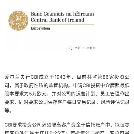
爱尔兰央行CBI成立于1943年，目前共监管86家投资公
司，属于政府性质的监管机构。申请CBI投资中介牌照最低
股本要求为5万欧元，并对公司的运营计划、员工管理作出
要求，同时要求公司保存客户每日交易记录，风险评估记录
等。
CBI要求投资公司必须隔离客户资金于信托账户中，拟议零
售客户外汇最大杠杆为25倍；若投资公司破产，客户可最