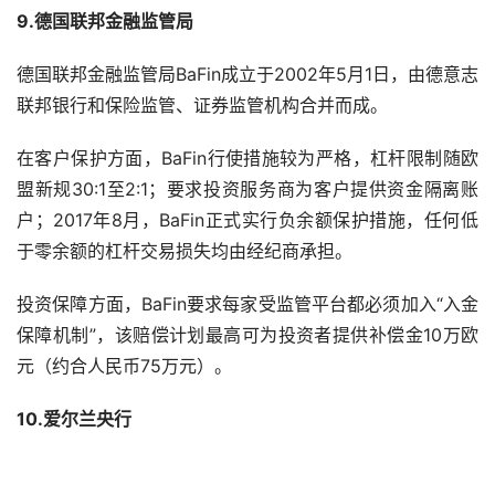
9.德国联邦金融监管局
德国联邦金融监管局BaFin成立于2002年5月1日，由德意志
联邦银行和保险监管、证券监管机构合并而成。
在客户保护方面，BaFin行使措施较为严格，杠杆限制随欧
盟新规30:1至2:1；要求投资服务商为客户提供资金隔离账
户；2017年8月，BaFin正式实行负余额保护措施，任何低
于零余额的杠杆交易损失均由经纪商承担。
投资保障方面，BaFin要求每家受监管平台都必须加入“入金
保障机制”，该赔偿计划最高可为投资者提供补偿金10万欧
元（约合人民币75万元）。
10.爱尔兰央行