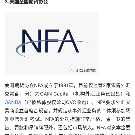
3.美国全国期货协会
美国期货协会NFA成立于1981年，目前仅监管2家零售外汇
交易商，分别为GAIN Capital（机构外汇业务已出售）和
OANDA
（已被私募股权公司CVC收购）。NFA要求外汇交
易商设立首席合规官，并规定从事外汇业务的个体须参加场
外零售外汇考试。NFA的处罚措施非常严格，除一般的警
告、罚款和吊销牌照外，还包括市场禁入。NFA对资本金要