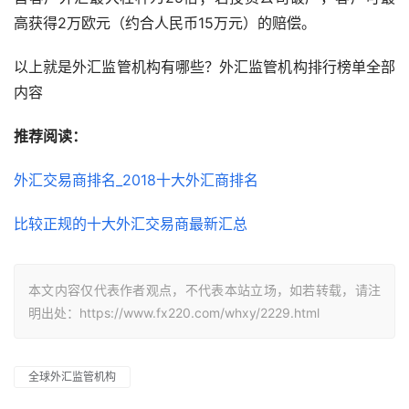
高获得2万欧元（约合人民币15万元）的赔偿。
以上就是外汇监管机构有哪些？外汇监管机构排行榜单全部
内容
推荐阅读：
外汇交易商排名_2018十大外汇商排名
比较正规的十大外汇交易商最新汇总
本文内容仅代表作者观点，不代表本站立场，如若转载，请注
明出处：https://www.fx220.com/whxy/2229.html
全球外汇监管机构