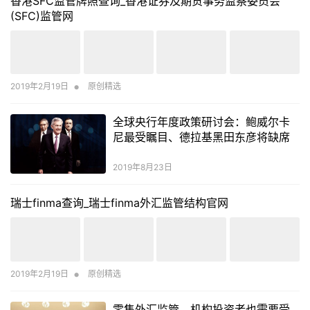
香港SFC监管牌照查询_香港证券及期货事务监察委员会
(SFC)监管网
•
2019年2月19日
原创精选
全球央行年度政策研讨会：鲍威尔卡
尼最受瞩目、德拉基黑田东彦将缺席
2019年8月23日
瑞士finma查询_瑞士finma外汇监管结构官网
•
2019年2月19日
原创精选
零售外汇监管，机构投资者也需要受