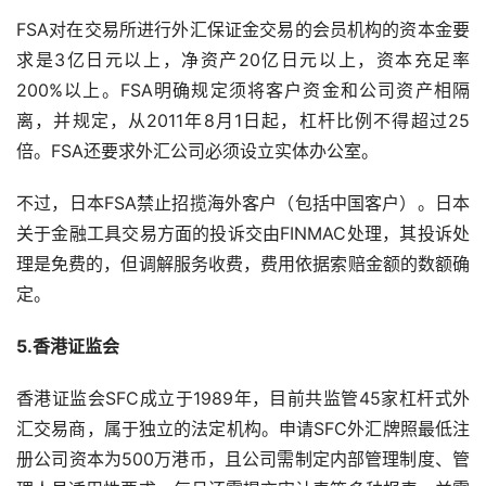
FSA对在交易所进行外汇保证金交易的会员机构的资本金要
求是3亿日元以上，净资产20亿日元以上，资本充足率
200%以上。FSA明确规定须将客户资金和公司资产相隔
离，并规定，从2011年8月1日起，杠杆比例不得超过25
倍。FSA还要求外汇公司必须设立实体办公室。
不过，日本FSA禁止招揽海外客户（包括中国客户）。日本
关于金融工具交易方面的投诉交由FINMAC处理，其投诉处
理是免费的，但调解服务收费，费用依据索赔金额的数额确
定。
5.香港证监会
香港证监会SFC成立于1989年，目前共监管45家杠杆式外
汇交易商，属于独立的法定机构。申请SFC外汇牌照最低注
册公司资本为500万港币，且公司需制定内部管理制度、管