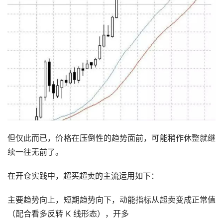
但仅此而已，价格在压倒性的趋势面前，可能稍作休整就继
续一往无前了。
在开仓实践中，超买超卖的主流运用如下：
主要趋势向上，短期趋势向下，动能指标从超卖变成正常值
（配合看多反转 K 线形态），开多