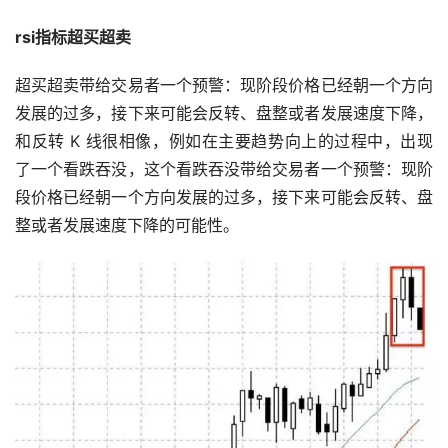
rsi指标超买超卖
超买超卖带给交易者一个预警：现阶段价格已经朝一个方向
发展的过多，接下来可能会反转、盘整或者发展速度下降，
和反转 K 线很相像，例如在主要趋势向上的过程中，出现
了一个看跌吞没，这个看跌吞没带给交易者一个预警：现阶
段价格已经朝一个方向发展的过多，接下来可能会反转、盘
整或者发展速度下降的可能性。