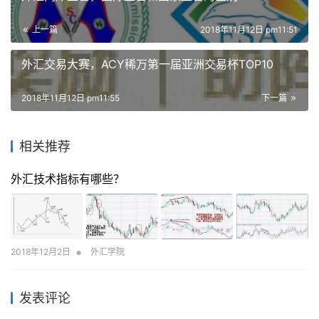
上一篇
2018年11月12日 pm11:51
外汇交易大赛，ACY稀万第一届亚洲交易杯TOP10
2018年11月12日 pm11:55
下一篇
相关推荐
外汇技术指标有哪些？
•
2018年12月2日
外汇学院
发表评论