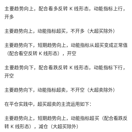
主要趋势向上，配合看多反转 K 线形态，动能指标上行，
开多
主要趋势向上，动能指标超买，不开多（大超买除外）
主要趋势向下，短期趋势向上，动能指标从超买变成正常值
（配合看空反转 K 线形态），开空
主要趋势向下，配合看跌反转 K 线形态，动能指标下行，
开空
主要趋势向下，动能指标超卖，不开空（大超卖除外）
在平仓实践中，超买超卖的主流运用如下：
主要趋势向上，短期趋势向上，动能指标超买（配合看跌反
转 K 线形态），减仓（大超买除外）