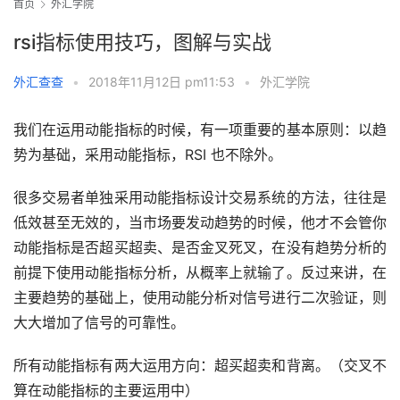
首页
外汇学院
rsi指标使用技巧，图解与实战
外汇查查
•
2018年11月12日 pm11:53
•
外汇学院
我们在运用动能指标的时候，有一项重要的基本原则：以趋
势为基础，采用动能指标，RSI 也不除外。
很多交易者单独采用动能指标设计交易系统的方法，往往是
低效甚至无效的，当市场要发动趋势的时候，他才不会管你
动能指标是否超买超卖、是否金叉死叉，在没有趋势分析的
前提下使用动能指标分析，从概率上就输了。反过来讲，在
主要趋势的基础上，使用动能分析对信号进行二次验证，则
大大增加了信号的可靠性。
所有动能指标有两大运用方向：超买超卖和背离。（交叉不
算在动能指标的主要运用中）