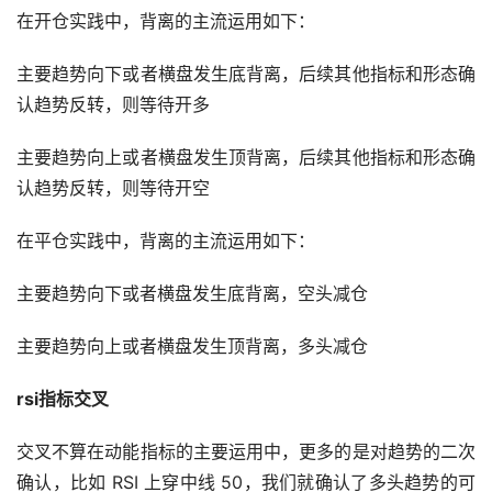
在开仓实践中，背离的主流运用如下：
主要趋势向下或者横盘发生底背离，后续其他指标和形态确
认趋势反转，则等待开多
主要趋势向上或者横盘发生顶背离，后续其他指标和形态确
认趋势反转，则等待开空
在平仓实践中，背离的主流运用如下：
主要趋势向下或者横盘发生底背离，空头减仓
主要趋势向上或者横盘发生顶背离，多头减仓
rsi指标交叉
交叉不算在动能指标的主要运用中，更多的是对趋势的二次
确认，比如 RSI 上穿中线 50，我们就确认了多头趋势的可