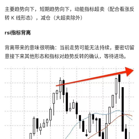
主要趋势向下，短期趋势向下，动能指标超卖（配合看涨反
转 K 线形态），减仓（大超卖除外）
rsi指标背离
背离带来的意味很明确：当前走势可能无法持续，要密切留
意接下来其他形态和指标对趋势反转的确认，等待进场。