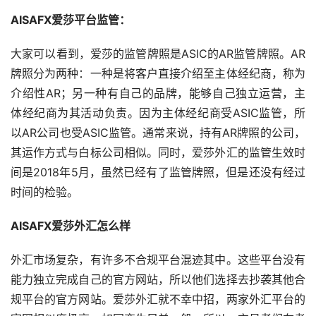
AISAFX爱莎平台监管：
大家可以看到，爱莎的监管牌照是ASIC的AR监管牌照。AR
牌照分为两种：一种是将客户直接介绍至主体经纪商，称为
介绍性AR；另一种有自己的品牌，能够自己独立运营，主
体经纪商为其活动负责。因为主体经纪商受ASIC监管，所
以AR公司也受ASIC监管。通常来说，持有AR牌照的公司，
其运作方式与白标公司相似。同时，爱莎外汇的监管生效时
间是2018年5月，虽然已经有了监管牌照，但是还没有经过
时间的检验。
AISAFX爱莎外汇怎么样
外汇市场复杂，有许多不合规平台混迹其中。这些平台没有
能力独立完成自己的官方网站，所以他们选择去抄袭其他合
规平台的官方网站。爱莎外汇就不幸中招，两家外汇平台的