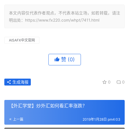
本文内容仅代表作者观点，不代表本站立场，如若转载，请注
明出处：https://www.fx220.com/whpt/7411.html
AISAFX中文官网
赞
(0)
生成海报
0
0
【外汇学堂】炒外汇如何看汇率涨跌？
上一篇
2019年1月28日 pm4:03