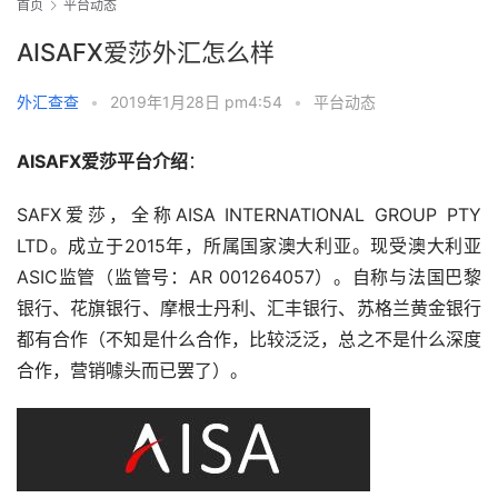
首页
平台动态
AISAFX爱莎外汇怎么样
外汇查查
•
2019年1月28日 pm4:54
•
平台动态
AISAFX爱莎平台介绍
：
SAFX爱莎，全称AISA INTERNATIONAL GROUP PTY 
LTD。成立于2015年，所属国家澳大利亚。现受澳大利亚
ASIC监管（监管号：AR 001264057）。自称与法国巴黎
银行、花旗银行、摩根士丹利、汇丰银行、苏格兰黄金银行
都有合作（不知是什么合作，比较泛泛，总之不是什么深度
合作，营销噱头而已罢了）。