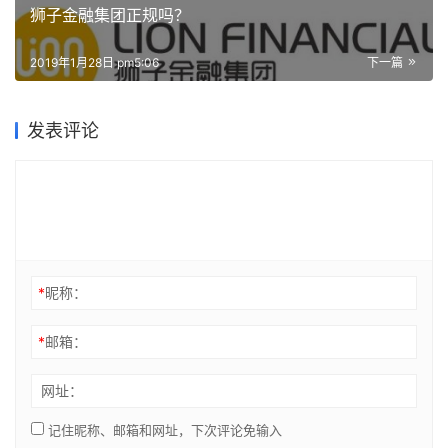
狮子金融集团正规吗？
2019年1月28日 pm5:06
下一篇
发表评论
*
昵称：
*
邮箱：
网址：
记住昵称、邮箱和网址，下次评论免输入