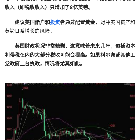
收入（即税收收入）只增加了8亿英镑。
建议英国储户和
投资
者通过配置黄金
，对冲英国资产和
英镑日益增长的风险。  
英国财政状况非常糟糕，这意味着未来几年，包括资本
利得税在内的大部分税收可能会提高。如果科尔宾或其他工
党政府上台执政，情况将尤其如此。