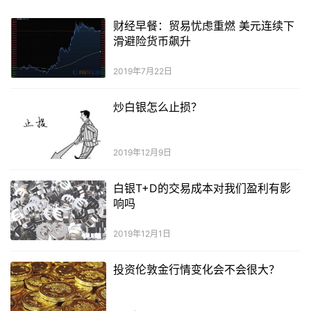
财经早餐：贸易忧虑重燃 美元连续下
滑避险货币飙升
2019年7月22日
炒白银怎么止损？
2019年12月9日
白银T+D的交易成本对我们盈利有影
响吗
2019年12月1日
投资伦敦金行情变化会不会很大？