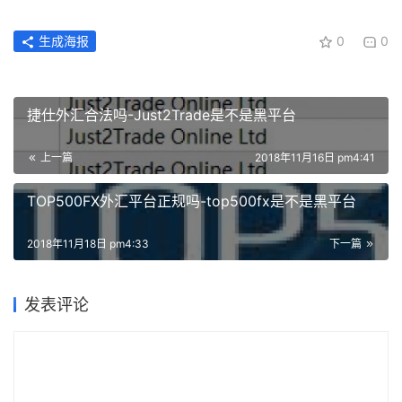
生成海报
0
0
捷仕外汇合法吗-Just2Trade是不是黑平台
上一篇
2018年11月16日 pm4:41
TOP500FX外汇平台正规吗-top500fx是不是黑平台
2018年11月18日 pm4:33
下一篇
发表评论