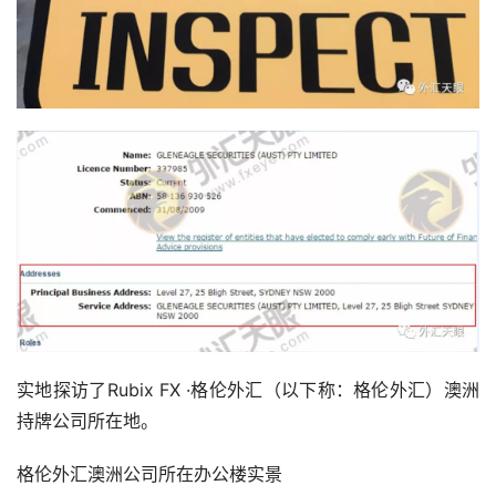
实地探访了Rubix FX ·格伦外汇（以下称：格伦外汇）澳洲
持牌公司所在地。
格伦外汇澳洲公司所在办公楼实景