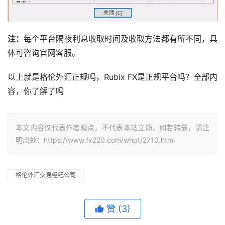
注：
每个平台隔夜利息收取时间及收取方法都有所不同，具
体可咨询官网客服。
以上就是格伦外汇正规吗，Rubix FX是正规平台吗？全部内
容，你了解了吗
本文内容仅代表作者观点，不代表本站立场，如若转载，请注
明出处：https://www.fx220.com/whpt/2710.html
格伦外汇交易经纪公司
赞
(3)