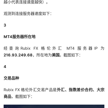
越小代表连接速度越快）。
观测到连接服务器速度如下：
3
MT4服务器所在地
经查询Rubix FX 格伦外汇 MT4 服务器IP 为
216.93.249.68
，所在地为
美国
。截图如下：
4
交易品种
Rubix FX 格伦外汇交易产品是
外汇、指数差价合约、大宗
商品
，截图如下：