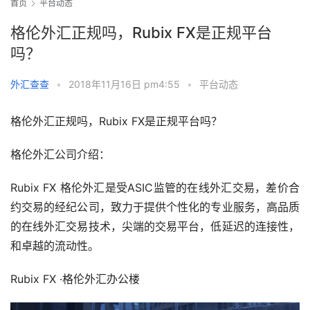
首页
平台动态
格伦外汇正规吗，Rubix FX是正规平台
吗？
外汇查查
•
2018年11月16日 pm4:55
•
平台动态
格伦外汇正规吗，Rubix FX是正规平台吗？
格伦外汇公司介绍：
Rubix FX 格伦外汇是受ASIC监管的在线外汇交易，差价合
约交易的经纪公司，致力于提供个性化的专业服务，高品质
的在线外汇交易技术，尖端的交易平台，低延迟的连接性，
和卓越的流动性。
Rubix FX ·格伦外汇办公楼