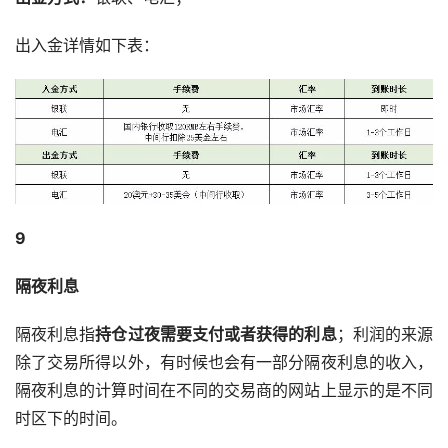
出入金详情如下表：
9
隔夜利息
隔夜利息指
持仓过夜需要支付或者获得的利息
；利润的来源
除了交易所得以外，有时候也会有一部分隔夜利息的收入，
隔夜利息的计算时间在不同的交易商的网站上显示的是不同
时区下的时间。