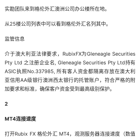
实勘团队来到格伦外汇澳洲公司办公楼所在地。
从25楼公司列表中可以看到格伦外汇名列其中。
监管信息
介于澳大利亚法律要求，RubixFX为Gleneagle Securities 
Pty Ltd 之注册企业名, Gleneagle Securities Pty Ltd持有
ASIC执照No.337985, 所有客人资金都隔离存放在澳大利
亚信用AA级银行澳洲西太银行的托管账户，符合严格的附
加要求和标准，确保客户资金受到最高级别保护。
2
MT4连接速度
打开Rubix FX 格伦外汇 MT4，观测服务器连接速度（数值