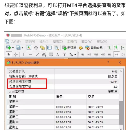
想要知道隔夜利息，可以
打开MT4平台选择要查看的货币
对，点击鼠标“右键”选择“规格”下拉页面
就可以查看了。如
下图：