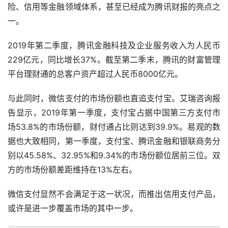
险、信用等金融领域体系，甚至已经成为腾讯财报的亮点之
一。
2019年第二季度，腾讯金融科技及企业服务收入为人民币
229亿元，同比增长37%。截至第二季末，腾讯的财富管理
平台理财通的总客户资产超过人民币8000亿元。
与此同时，微信支付的市场份额也直追支付宝。艾瑞咨询报
告显示，2019年第一季度，支付宝占据中国第三方支付市
场53.8%的市场份额，财付通占比则达到39.9%。易观的数
据也大致相同，第一季度，支付宝、腾讯金融和银联商务分
别以45.58%、32.95%和9.34%的市场份额位居前三位。双
方的市场份额差距维持在13%左右。
微信支付显然不会满足于这一状况，而推出信用支付产品，
或许是进一步覆盖市场的其中一步。