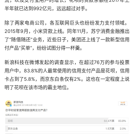
半年就已达到992亿元，远远超过对手。
除了两家电商公司，各互联网巨头也纷纷发力支付领域。
2015年9月，小米贷款上线。同年11月，苏宁消费金融推出
了“随借随还”业务，近些日子，美团还上线了一款新型信用
付产品“买单”，纷纷试图分得一杯羹。
新浪科技在微博发起的调查显示，在超过76万的参与投票
用户中，83.8%的人最常使用的信用支付产品是花呗，信用
卡占到了5.8%，而京东白条仅有2%。这也在一定程度上说
明了花呗在该市场的霸主地位。