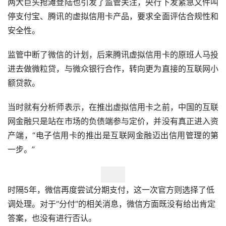
两大巨头抢滩登陆也引发了监管关注，央行下发紧急文件叫
停支付宝、腾讯的虚拟信用卡产品，要求全面评估合规性和
安全性。
监管中断了微信的计划，后来腾讯虚拟信用卡的原班人马投
进去做微粒贷，与微众银行合作，转向更为直接的互联网小
额贷款。
当时就有分析师表示，在推出虚拟信用卡之前，中国的互联
网金融只是站在市场的负债端参与定价，并没有真正进入资
产端，“电子信用卡的推出是互联网金融迈出信用管理的第
一步。”
时隔5年，微信再度尝试分期支付，这一次官方则选择了低
调处理。对于“分付”的相关消息，微信方面既没有给出肯定
答案，也没有进行否认。