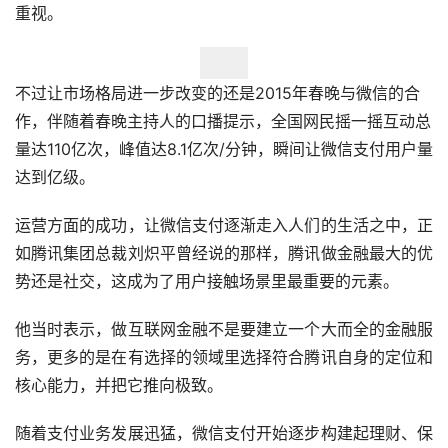
重视。
不过让市场格局进一步改变的还是2015年春晚与微信的合
作，伴随着春晚主持人的口播提示，全国网民摇一摇互动总
量达110亿次，峰值达8.1亿次/分钟，瞬间让微信支付用户量
达到亿级。
运营方面的成功，让微信支付逐渐走入人们的生活之中，正
如腾讯集团总裁刘炽平曾经说的那样，腾讯做金融最大的优
势还是社交，这成为了用户接触场景里最重要的元素。
他当时表示，做互联网金融不是要建立一个大而全的金融服
务，更多的是在有选择的领域里选择符合腾讯自身的定位和
核心能力，并把它推向极致。
随着支付业务发展迅猛，微信支付开始逐步构建起理财、保