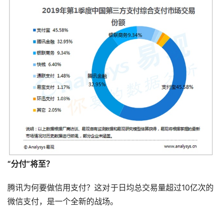
“分付”将至？
腾讯为何要做信用支付？这对于日均总交易量超过10亿次的
微信支付，是一个全新的战场。