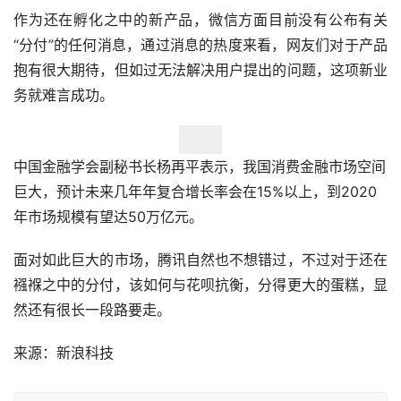
作为还在孵化之中的新产品，微信方面目前没有公布有关
“分付”的任何消息，通过消息的热度来看，网友们对于产品
抱有很大期待，但如过无法解决用户提出的问题，这项新业
务就难言成功。
中国金融学会副秘书长杨再平表示，我国消费金融市场空间
巨大，预计未来几年年复合增长率会在15%以上，到2020
年市场规模有望达50万亿元。
面对如此巨大的市场，腾讯自然也不想错过，不过对于还在
襁褓之中的分付，该如何与花呗抗衡，分得更大的蛋糕，显
然还有很长一段路要走。
来源：新浪科技