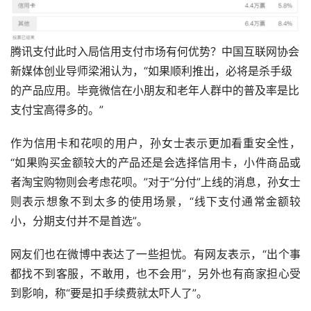
腾讯支付此时入局信用支付市场有何优势？中国互联网协会
新媒体创业导师梁湘认为，“如果顺利推出，必将是杀手级
的产品应用。毕竟微信在小朋友和老年人群中的普及率是比
支付宝高得多的。”
作为信用卡和花呗的用户，孙女士表示更加看重安全性，
“如果购买金额较大的产品还是会选择信用卡，小件商品或
者淘宝购物则会考虑花呗。”对于“分付”上线的消息，孙女士
则表示想象不到太多的使用场景，“线下支付通常金额较
小，分期支付并不是首选”。
网友们也在微博中表达了一些担忧。有网友表示，“出个事
都找不到客服，不敢用，也不会用”，另外也有商家担心受
到影响，称“要是扣手续费就太吓人了”。