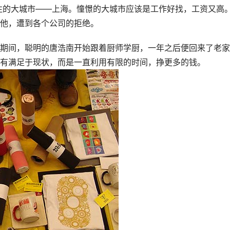
向往的大城市——上海。憧憬的大城市应该是工作好找，工资又高
他，遭到各个公司的拒绝。
期间，聪明的唐浩南开始跟着厨师学厨，一年之后便回来了老家
有满足于现状，而是一直利用有限的时间，挣更多的钱。