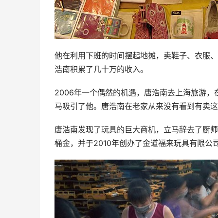
他在利用下班的时间摆起地摊，卖鞋子、衣服、
浩南积累了几十万的收入。
2006年一个偶然的机遇，唐浩南去上海旅游
马吸引了他。唐浩南在老家从来没有看到有卖这
唐浩南发现了玩具的巨大商机，立马辞去了厨师
桶金，并于2010年创办了金道福来玩具有限公