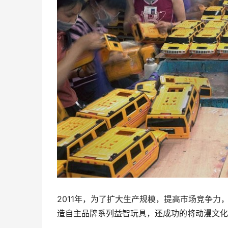
2011年，为了扩大生产规模，提高市场竞争
造自主品牌系列益智玩具，还成功的将动漫文化