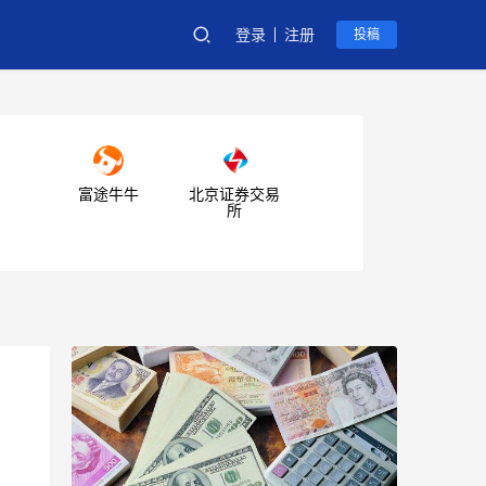
登录
注册
投稿
富途牛牛
北京证券交易
所