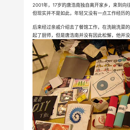
2001年，17岁的唐浩南独自离开家乡，来到
但现实并不是如此，年轻又没有一点工作经历的
后来经过亲戚介绍去了餐馆工作，在洗碗洗菜的
起了厨师，但是唐浩南并没有因此松懈，他并没