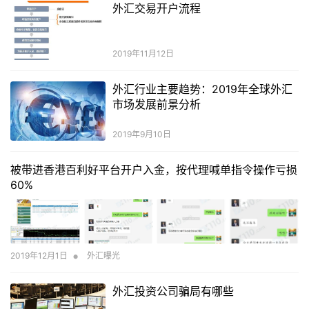
外汇交易开户流程
2019年11月12日
外汇行业主要趋势：2019年全球外汇
市场发展前景分析
2019年9月10日
被带进香港百利好平台开户入金，按代理喊单指令操作亏损
60%
•
2019年12月1日
外汇曝光
外汇投资公司骗局有哪些