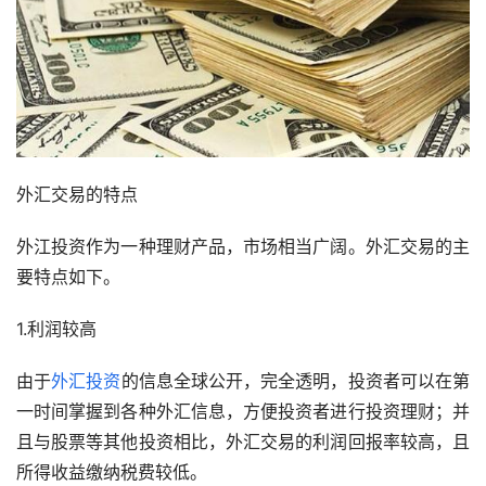
外汇交易的特点
外江投资作为一种理财产品，市场相当广阔。外汇交易的主
要特点如下。
1.利润较高
由于
外汇投资
的信息全球公开，完全透明，投资者可以在第
一时间掌握到各种外汇信息，方便投资者进行投资理财；并
且与股票等其他投资相比，外汇交易的利润回报率较高，且
所得收益缴纳税费较低。