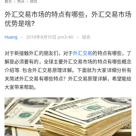
首页
热点
综合
外汇交易市场的特点有哪些，外汇交易市场
优势是啥?
Huang
•
2019年9月10日 pm3:40
•
综合
对于新接触外汇的朋友们，对于
外汇交易
的特点有哪些，了
解是必须要有的，全球主要外汇交易市场的特点有哪些概念
介绍等. 包含外汇交易原理详解。下面就为大家详细分析有
关简述外汇交易有哪些特点？外汇交易原理详解，希望能给
大家带来帮助。