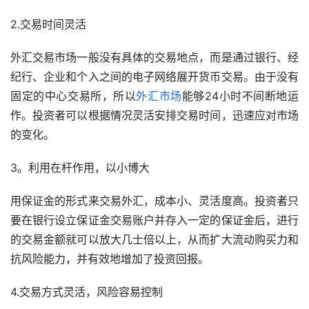
2.交易时间灵活
外汇交易市场一般没有具体的交易地点，而是通过银行、经
纪行、企业和个入之间的电子网络展开货币交易。由于没有
固定的中心交易所，所以
外汇市场
能够24小时不间断地运
作。投资者可以根据情况灵活安排交易时间，迅速应对市场
的变化。
3。利用在杆作用，以小博大
用保证金的形式来交易外汇，成本小、灵活度高。投资者只
要在银行设立保证金交易账户并存入一定的保证金后，进行
的交易金额就可以放大几士倍以上，从而扩大流动购买力和
抗风险能力，并有效地增加了投资回报。
4.交易方式灵活，风险容易控制