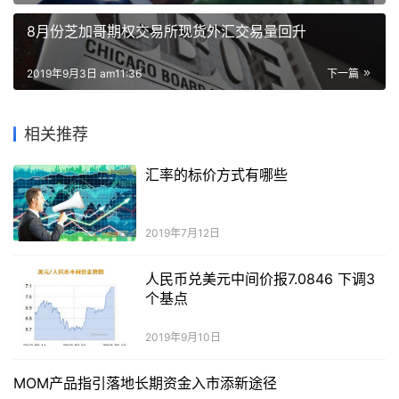
8月份芝加哥期权交易所现货外汇交易量回升
2019年9月3日 am11:36
下一篇
相关推荐
汇率的标价方式有哪些
2019年7月12日
人民币兑美元中间价报7.0846 下调3
个基点
2019年9月10日
MOM产品指引落地长期资金入市添新途径