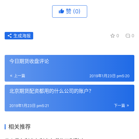
赞
(0)
生成海报
0
0
今日期货收盘评论
上一篇
2019年1月23日 pm5:20
北京期货配资都用的什么公司的账户？
2019年1月23日 pm5:21
下一篇
相关推荐