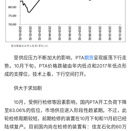
　　受供应压力不断加大的影响，PTA
期货
呈现振荡下行走
势。10月下旬，PTA价格跌破由年内低点和2017年低点形
成的支撑位，技术上看，下行空间打开。
　　供大于求加剧
　　10月，受例行检修等因素影响，国内PTA开工负荷下降
至83.06%的低位，市场供应进入阶段性趋紧期。不过，此
轮检修周期较短，前期检修的装置在10月下旬和11月初已经
陆续复产。目前国内尚在检修的装置有：佳龙石化的60万