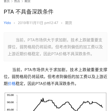
首页
热点
期货
PTA 不具备深跌条件
Yido
•
2019年11月11日 pm12:47
•
期货
当前，PTA市场供大于求加剧，技术上跌破重要支
撑位，弱势格局仍将延续。但考虑到偏低的加工费以及
上游近期价格稳定，因此PTA价格不具深跌条件。
　　当前，PTA市场供大于求加剧，技术上跌破重要支撑
位，弱势格局仍将延续。但考虑到偏低的加工费以及上游近
期
价格
稳定，因此PTA价格不具深跌条件。