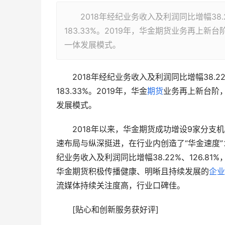
2018年经纪业务收入及利润同比增幅38.2
183.33%。2019年，华金期货业务再
一体发展模式。
　　2018年经纪业务收入及利润同比增幅38.2
183.33%。2019年，华金
期货
业务再上新台阶
发展模式。
　　2018年以来，华金期货成功增设9家分支
速布局与纵深挺进，在行业内创造了“华金速度”
纪业务收入及利润同比增幅38.22%、126.81
华金期货积极传播健康、明晰且持续发展的
企业
流媒体持续关注度高，行业口碑佳。
　　[贴心和创新服务获好评]