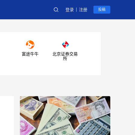
登录
注册
投稿
富途牛牛
北京证券交易
所