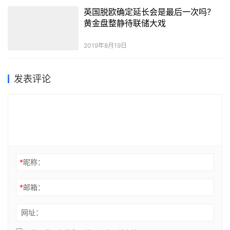
英国脱欧确定延长会是最后一次吗？
黄金盘整静待联储大戏
2019年8月19日
发表评论
*
昵称：
*
邮箱：
网址：