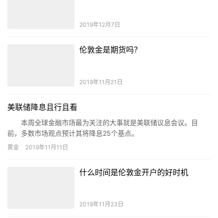
2019年12月7日
伦敦金是期货吗？
2019年11月21日
美联储降息且行且看
本周全球金融市场最为关注的大事就是美联储议息会议。目
前，多数市场观点预计其将降息25个基点。
黄金
2019年11月11日
什么时间是伦敦金开户的好时机
2019年11月23日