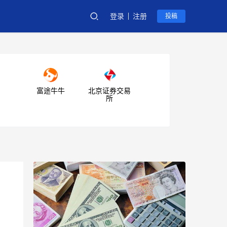
登录
注册
投稿
富途牛牛
北京证券交易
所