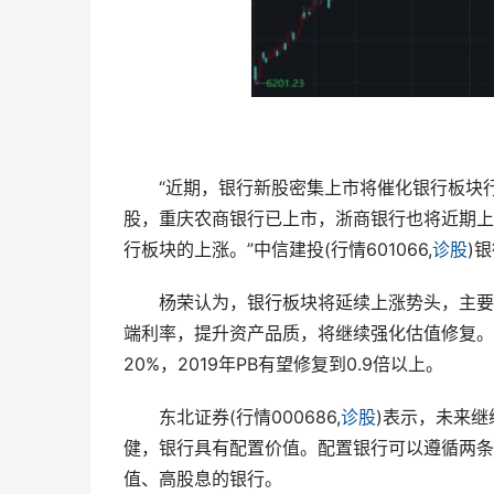
　　“近期，银行新股密集上市将催化银行板块行情
股，重庆农商银行已上市，浙商银行也将近期上
行板块的上涨。”中信建投(行情601066,
诊股
)
　　杨荣认为，银行板块将延续上涨势头，主要
端利率，提升资产品质，将继续强化估值修复。
20%，2019年PB有望修复到0.9倍以上。
　　东北证券(行情000686,
诊股
)表示，未来
健，银行具有配置价值。配置银行可以遵循两条
值、高股息的银行。