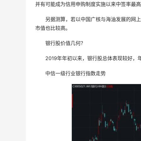
并有可能成为信用申购制度实施以来中签率最高
　　另据测算，若以中国广核与海油发展的网上
市值也比较高。
　　银行股价值几何？
　　2019年年初以来，银行股总体表现较好，
　　中信一级行业银行指数走势