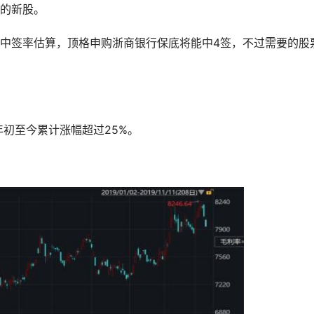
的新股。
中签率估算，顶格申购浙商银行保底将能中4签，不过需要的股
年初至今累计涨幅超过25%。