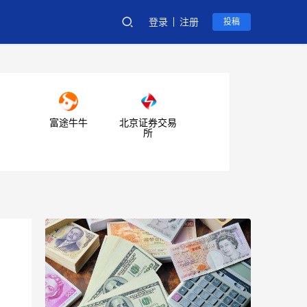
登录
注册
投稿
富途牛牛
北京证券交易
所