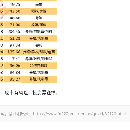
，股市有风险，投资需谨慎。
ttps://www.fx220.com/redian/guzhi/32123.html