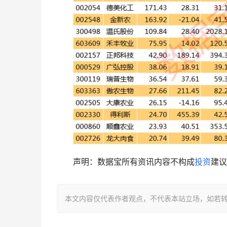
　　声明：数据宝所有资讯内容不构成
投资
建议
本文内容仅代表作者观点，不代表本站立场，如若转载，请注明出处：h