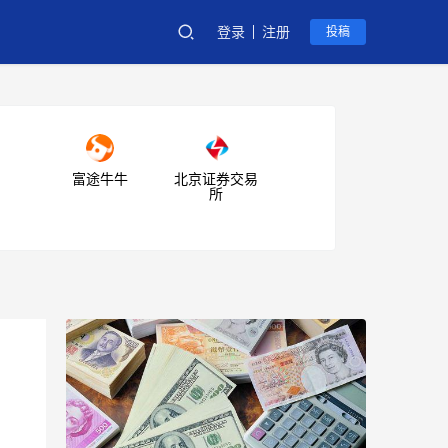
登录
注册
投稿
富途牛牛
北京证券交易
所